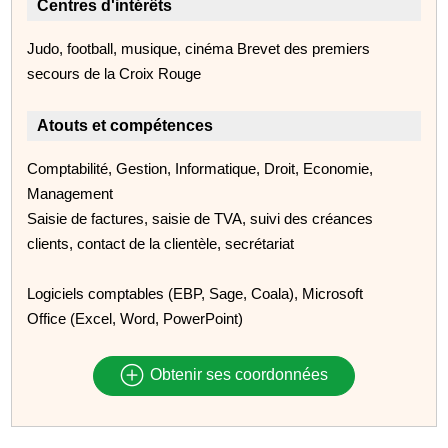
Centres d'intérêts
Judo, football, musique, cinéma Brevet des premiers
secours de la Croix Rouge
Atouts et compétences
Comptabilité, Gestion, Informatique, Droit, Economie,
Management
Saisie de factures, saisie de TVA, suivi des créances
clients, contact de la clientèle, secrétariat
Logiciels comptables (EBP, Sage, Coala), Microsoft
Office (Excel, Word, PowerPoint)
Obtenir ses coordonnées