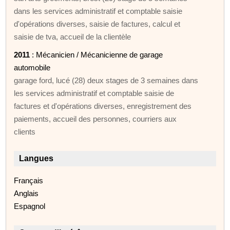
dans les services administratif et comptable saisie
d'opérations diverses, saisie de factures, calcul et
saisie de tva, accueil de la clientèle
2011
: Mécanicien / Mécanicienne de garage
automobile
garage ford, lucé (28) deux stages de 3 semaines dans
les services administratif et comptable saisie de
factures et d'opérations diverses, enregistrement des
paiements, accueil des personnes, courriers aux
clients
Langues
Français
Anglais
Espagnol