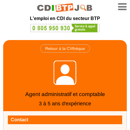
L'emploi en CDI du secteur BTP
Retour à la CVthèque
Agent administratif et comptable
3 à 5 ans d'expérience
Contact