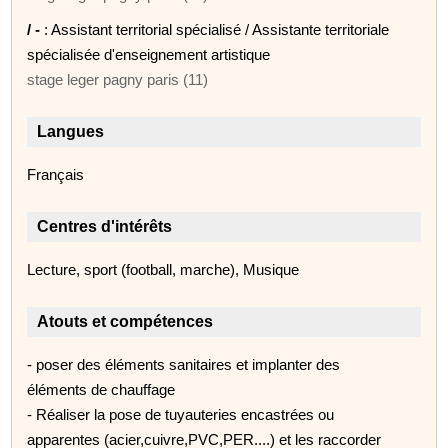
/ -
: Assistant territorial spécialisé / Assistante territoriale
spécialisée d'enseignement artistique
stage leger pagny paris (11)
Langues
Français
Centres d'intérêts
Lecture, sport (football, marche), Musique
Atouts et compétences
- poser des éléments sanitaires et implanter des
éléments de chauffage
- Réaliser la pose de tuyauteries encastrées ou
apparentes (acier,cuivre,PVC,PER....) et les raccorder