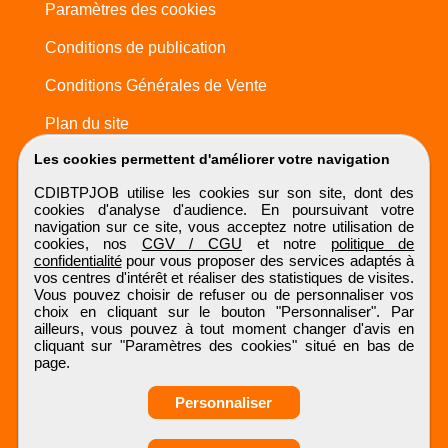
Paramètres des cookies
Conditions de publication
Conditions Générales de Vente
Plan du site
Les cookies permettent d'améliorer votre navigation
CDIBTPJOB utilise les cookies sur son site, dont des
cookies d'analyse d'audience. En poursuivant votre
navigation sur ce site, vous acceptez notre utilisation de
cookies, nos
CGV / CGU
et notre
politique de
confidentialité
pour vous proposer des services adaptés à
vos centres d'intérêt et réaliser des statistiques de visites.
Vous pouvez choisir de refuser ou de personnaliser vos
choix en cliquant sur le bouton "Personnaliser". Par
ailleurs, vous pouvez à tout moment changer d'avis en
cliquant sur "Paramètres des cookies" situé en bas de
page.
Personnaliser