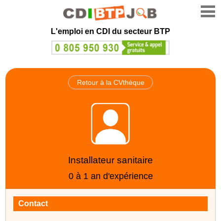
L'emploi en CDI du secteur BTP
Retour à la CVthèque
Installateur sanitaire
0 à 1 an d'expérience
Contact