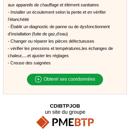
aux appareils de chauffage et élément sanitaires
- Installer un écoulement selon la pente et en vérifier
l'étanchéité
- Établir un diagnostic de panne ou de dysfonctionnent
d'installation (fuite de gaz,d'eau)
- Changer ou réparer les pièces défectueuses
- vérifier les pressions et températures,les échanges de
chaleur,....et ajuster les réglages
- Creuse des saignées
Obtenir ses coordonnées
CDIBTPJOB
un site du groupe