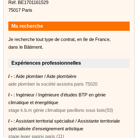
Réf. BE1701161529
75017 Paris
Ma recherche
Je recherche tout type de contrat, en Ile de France,
dans le Bâtiment.
Expériences professionnelles
/ -
: Aide plombier / Aide plombière
aide plombier la société assistra paris 75020
/ -
: Ingénieur / Ingénieure d'études BTP en génie
climatique et énergétique
stage k.b.m génie climatique pavillons sous bois(93)
/ -
: Assistant territorial spécialisé / Assistante territoriale
spécialisée d'enseignement artistique
stage leger pagny paris (11)