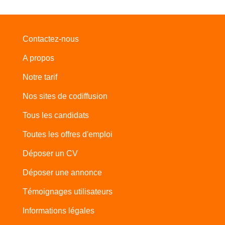
Contactez-nous
A propos
Notre tarif
Nos sites de codiffusion
Tous les candidats
Toutes les offres d'emploi
Déposer un CV
Déposer une annonce
Témoignages utilisateurs
Informations légales