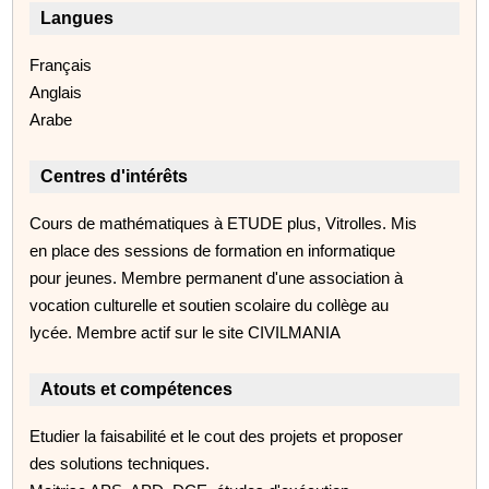
Langues
Français
Anglais
Arabe
Centres d'intérêts
Cours de mathématiques à ETUDE plus, Vitrolles. Mis
en place des sessions de formation en informatique
pour jeunes. Membre permanent d'une association à
vocation culturelle et soutien scolaire du collège au
lycée. Membre actif sur le site CIVILMANIA
Atouts et compétences
Etudier la faisabilité et le cout des projets et proposer
des solutions techniques.