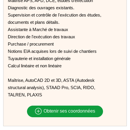
Maitrise APS, APD, DCE, études d'exécution
Diagnostic des ouvrages existants.
Supervision et contrôle de l'exécution des études,
documents et plans détails.
Assistante à Marché de travaux
Direction de l'exécution des travaux
Purchase / procurement
Notions EIA acquises lors de suivi de chantiers
Tuyauterie et installation générale
Calcul linéaire et non linéaire
Maîtrise, AutoCAD 2D et 3D, ASTA (Autodesk
structural analysis), STAAD Pro, SCIA, RIDO,
TALREN, PLAXIS
Obtenir ses coordonnées