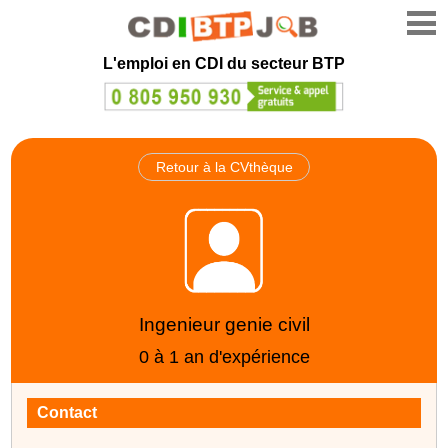
L'emploi en CDI du secteur BTP
Retour à la CVthèque
Ingenieur genie civil
0 à 1 an d'expérience
Contact