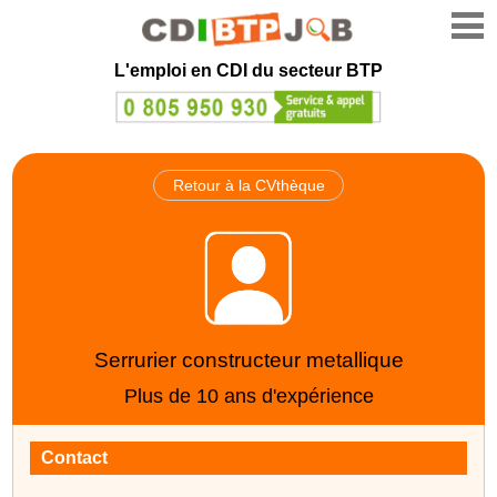
L'emploi en CDI du secteur BTP
Retour à la CVthèque
Serrurier constructeur metallique
Plus de 10 ans d'expérience
Contact