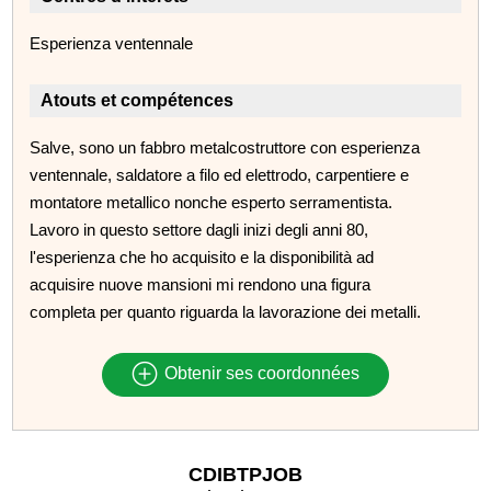
Esperienza ventennale
Atouts et compétences
Salve, sono un fabbro metalcostruttore con esperienza
ventennale, saldatore a filo ed elettrodo, carpentiere e
montatore metallico nonche esperto serramentista.
Lavoro in questo settore dagli inizi degli anni 80,
l'esperienza che ho acquisito e la disponibilità ad
acquisire nuove mansioni mi rendono una figura
completa per quanto riguarda la lavorazione dei metalli.
Obtenir ses coordonnées
CDIBTPJOB