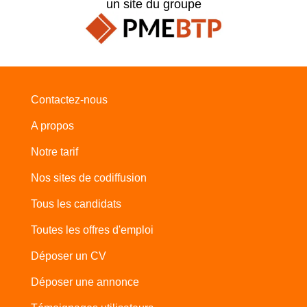
un site du groupe
Contactez-nous
A propos
Notre tarif
Nos sites de codiffusion
Tous les candidats
Toutes les offres d'emploi
Déposer un CV
Déposer une annonce