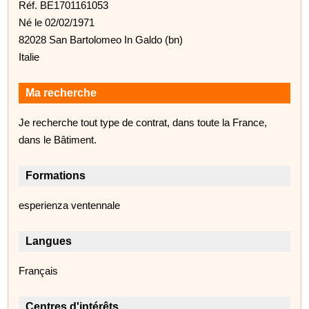
Réf. BE1701161053
Né le 02/02/1971
82028 San Bartolomeo In Galdo (bn)
Italie
Ma recherche
Je recherche tout type de contrat, dans toute la France,
dans le Bâtiment.
Formations
esperienza ventennale
Langues
Français
Centres d'intérêts