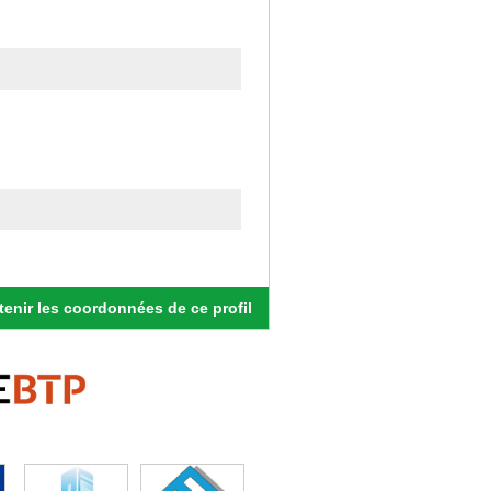
enir les coordonnées de ce profil