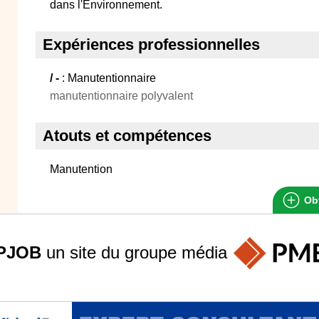
dans l'Environnement.
Expériences professionnelles
/ -
: Manutentionnaire
manutentionnaire polyvalent
Atouts et compétences
Manutention
Obt
PJOB
un site du groupe
média