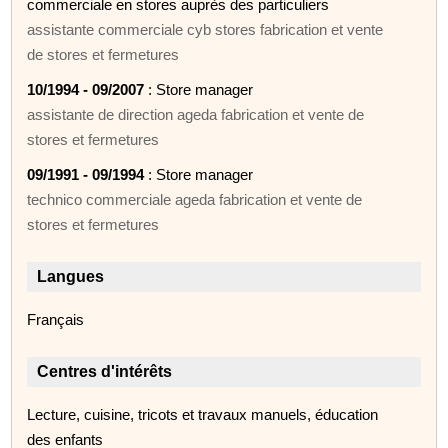
commerciale en stores auprès des particuliers
assistante commerciale cyb stores fabrication et vente
de stores et fermetures
10/1994 - 09/2007
: Store manager
assistante de direction ageda fabrication et vente de
stores et fermetures
09/1991 - 09/1994
: Store manager
technico commerciale ageda fabrication et vente de
stores et fermetures
Langues
Français
Centres d'intérêts
Lecture, cuisine, tricots et travaux manuels, éducation
des enfants