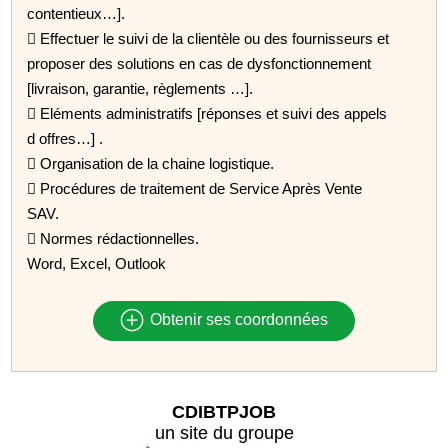
contentieux…].
 Effectuer le suivi de la clientèle ou des fournisseurs et
proposer des solutions en cas de dysfonctionnement
[livraison, garantie, règlements …].
 Eléments administratifs [réponses et suivi des appels
d offres…] .
 Organisation de la chaine logistique.
 Procédures de traitement de Service Après Vente
SAV.
 Normes rédactionnelles.
Word, Excel, Outlook
Obtenir ses coordonnées
CDIBTPJOB
un site du groupe