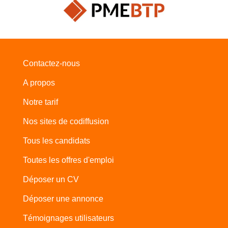
Contactez-nous
A propos
Notre tarif
Nos sites de codiffusion
Tous les candidats
Toutes les offres d'emploi
Déposer un CV
Déposer une annonce
Témoignages utilisateurs