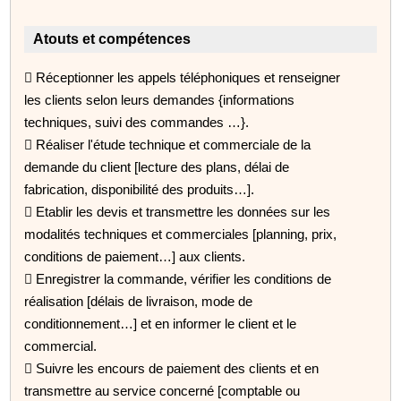
Atouts et compétences
 Réceptionner les appels téléphoniques et renseigner
les clients selon leurs demandes {informations
techniques, suivi des commandes …}.
 Réaliser l'étude technique et commerciale de la
demande du client [lecture des plans, délai de
fabrication, disponibilité des produits…].
 Etablir les devis et transmettre les données sur les
modalités techniques et commerciales [planning, prix,
conditions de paiement…] aux clients.
 Enregistrer la commande, vérifier les conditions de
réalisation [délais de livraison, mode de
conditionnement…] et en informer le client et le
commercial.
 Suivre les encours de paiement des clients et en
transmettre au service concerné [comptable ou