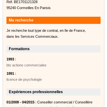
Réf. BE1701121328
95240 Cormeilles En Parisis
Ma recherche
Je recherche tout type de contrat, en Ile de France,
dans les Services Commerciaux.
Formations
1993
:
bts actions commerciales
1991
:
licence de psychologie
Expériences professionnelles
01/2008 - 04/2015
: Conseiller commercial / Conseillère