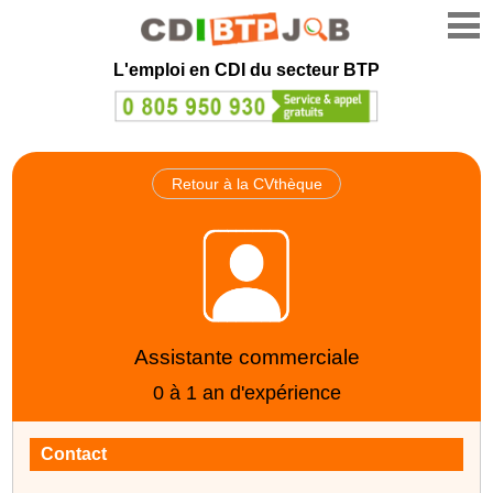
L'emploi en CDI du secteur BTP
Retour à la CVthèque
Assistante commerciale
0 à 1 an d'expérience
Contact