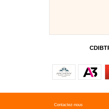
CDIBT
Contactez-nous