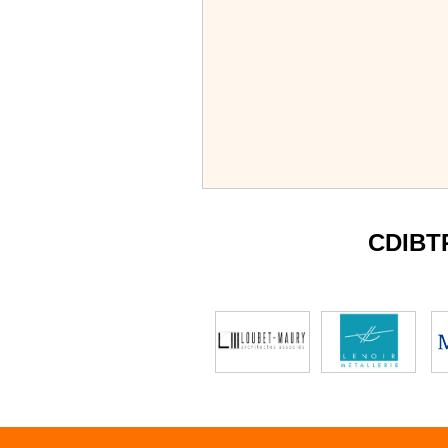
CDIBT