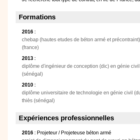
Formations
2016
:
chebap (hautes etudes de béton armé et précontraint)
(france)
2013
:
diplôme d'ingénieur de conception (dic) en génie civil
(sénégal)
2010
:
diplôme universitaire de technologie en génie civil (d
thiès (sénégal)
Expériences professionnelles
2016
: Projeteur / Projeteuse béton armé