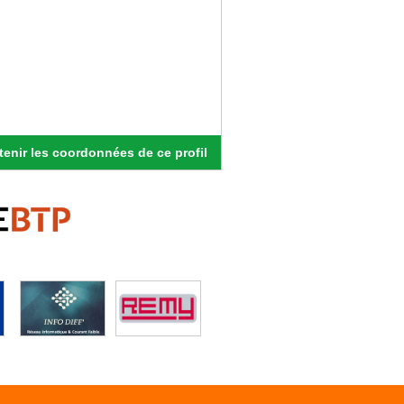
enir les coordonnées de ce profil