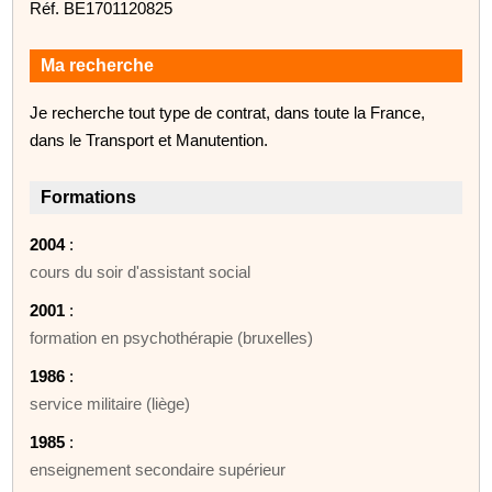
Réf. BE1701120825
Ma recherche
Je recherche tout type de contrat, dans toute la France,
dans le Transport et Manutention.
Formations
2004
:
cours du soir d'assistant social
2001
:
formation en psychothérapie (bruxelles)
1986
:
service militaire (liège)
1985
:
enseignement secondaire supérieur