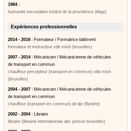
1984
:
humanité secondaire institut de la providence (liège)
Expériences professionnelles
2014 - 2016
: Formateur / Formatrice bâtiment
formateur et instructeur stib mivb (bruxelles)
2007 - 2014
: Mécanicien / Mécanicienne de véhicules
de transport en commun
chauffeur percepteur (transport en commun) stib mivb
(bruxelles)
2004 - 2007
: Mécanicien / Mécanicienne de véhicules
de transport en commun
chauffeur (transport en commun) de lijn (flandre)
2002 - 2004
: Libraire
libraire (librairie internationale abc presse bruxelles)