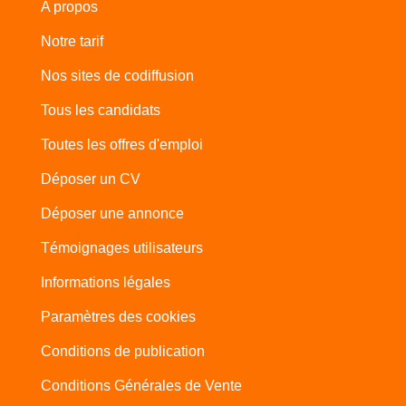
A propos
Notre tarif
Nos sites de codiffusion
Tous les candidats
Toutes les offres d'emploi
Déposer un CV
Déposer une annonce
Témoignages utilisateurs
Informations légales
Paramètres des cookies
Conditions de publication
Conditions Générales de Vente