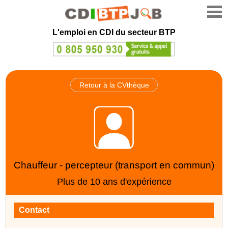
L'emploi en CDI du secteur BTP
Retour à la CVthèque
Chauffeur - percepteur (transport en commun)
Plus de 10 ans d'expérience
Contact