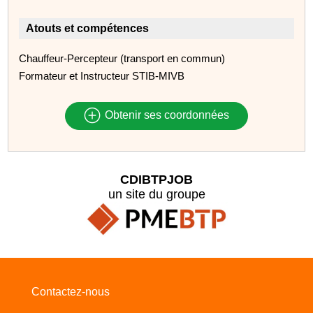
Atouts et compétences
Chauffeur-Percepteur (transport en commun)
Formateur et Instructeur STIB-MIVB
Obtenir ses coordonnées
CDIBTPJOB
un site du groupe
Contactez-nous