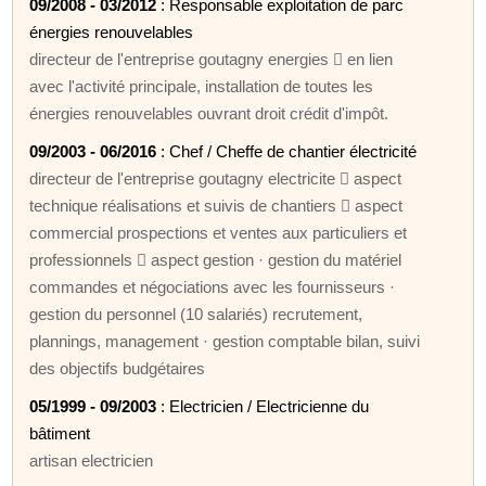
09/2008 - 03/2012
: Responsable exploitation de parc
énergies renouvelables
directeur de l'entreprise goutagny energies  en lien
avec l'activité principale, installation de toutes les
énergies renouvelables ouvrant droit crédit d'impôt.
09/2003 - 06/2016
: Chef / Cheffe de chantier électricité
directeur de l'entreprise goutagny electricite  aspect
technique réalisations et suivis de chantiers  aspect
commercial prospections et ventes aux particuliers et
professionnels  aspect gestion · gestion du matériel
commandes et négociations avec les fournisseurs ·
gestion du personnel (10 salariés) recrutement,
plannings, management · gestion comptable bilan, suivi
des objectifs budgétaires
05/1999 - 09/2003
: Electricien / Electricienne du
bâtiment
artisan electricien