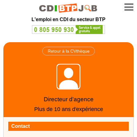
L'emploi en CDI du secteur BTP
Retour à la CVthèque
Directeur d'agence
Plus de 10 ans d'expérience
Contact