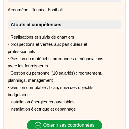
Accordéon - Tennis - Football
Atouts et compétences
· Réalisations et suivis de chantiers
· prospections et ventes aux particuliers et
professionnels
· Gestion du matériel : commandes et négociations
avec les fournisseurs
· Gestion du personnel (10 salariés) : recrutement,
plannings, management
· Gestion comptable : bilan, suivi des objectifs
budgétaires
· installation énergies renouvelables
· installation électrique et depannage
Obtenir ses coordonnées