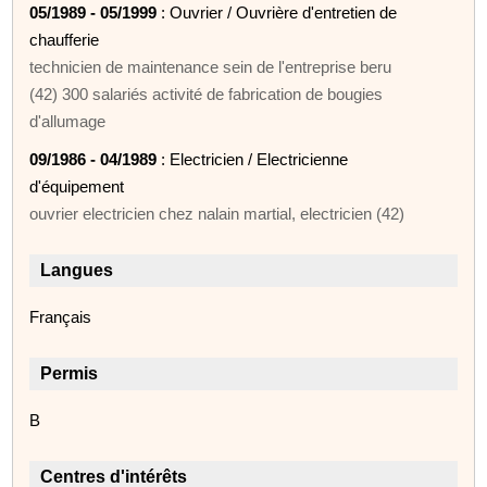
05/1989 - 05/1999
: Ouvrier / Ouvrière d'entretien de
chaufferie
technicien de maintenance sein de l'entreprise beru
(42) 300 salariés activité de fabrication de bougies
d'allumage
09/1986 - 04/1989
: Electricien / Electricienne
d'équipement
ouvrier electricien chez nalain martial, electricien (42)
Langues
Français
Permis
B
Centres d'intérêts