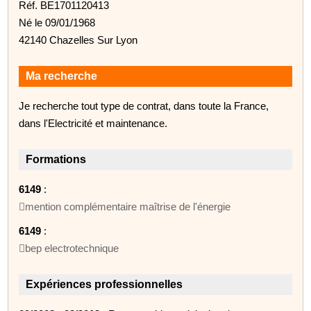
Réf. BE1701120413
Né le 09/01/1968
42140 Chazelles Sur Lyon
Ma recherche
Je recherche tout type de contrat, dans toute la France,
dans l'Electricité et maintenance.
Formations
6149
:
mention complémentaire maîtrise de l'énergie
6149
:
bep electrotechnique
Expériences professionnelles