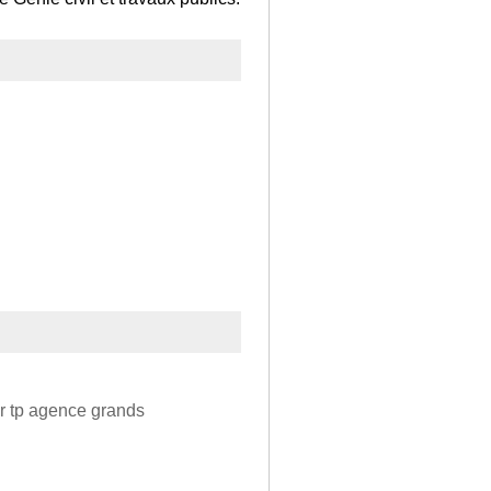
er tp agence grands