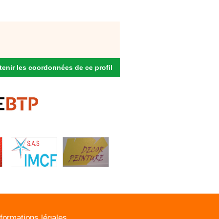
enir les coordonnées de ce profil
nformations légales