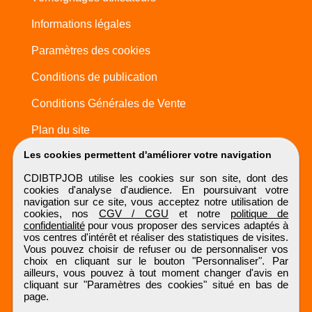
Informations légales
Paramètres des cookies
Conditions de publication
Conditions Générales de Vente
Plan du site
Les cookies permettent d'améliorer votre navigation
CDIBTPJOB utilise les cookies sur son site, dont des
cookies d'analyse d'audience. En poursuivant votre
navigation sur ce site, vous acceptez notre utilisation de
cookies, nos
CGV / CGU
et notre
politique de
confidentialité
pour vous proposer des services adaptés à
vos centres d'intérêt et réaliser des statistiques de visites.
Vous pouvez choisir de refuser ou de personnaliser vos
choix en cliquant sur le bouton "Personnaliser". Par
ailleurs, vous pouvez à tout moment changer d'avis en
cliquant sur "Paramètres des cookies" situé en bas de
page.