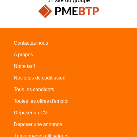
un site du groupe
Contactez-nous
A propos
Notre tarif
Nos sites de codiffusion
Tous les candidats
Toutes les offres d'emploi
Déposer un CV
Déposer une annonce
Témoignages utilisateurs