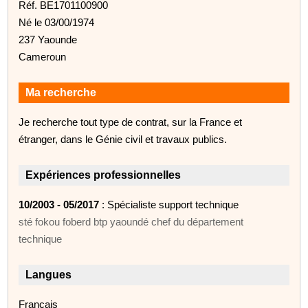
Réf. BE1701100900
Né le 03/00/1974
237 Yaounde
Cameroun
Ma recherche
Je recherche tout type de contrat, sur la France et
étranger, dans le Génie civil et travaux publics.
Expériences professionnelles
10/2003 - 05/2017
: Spécialiste support technique
sté fokou foberd btp yaoundé chef du département
technique
Langues
Français