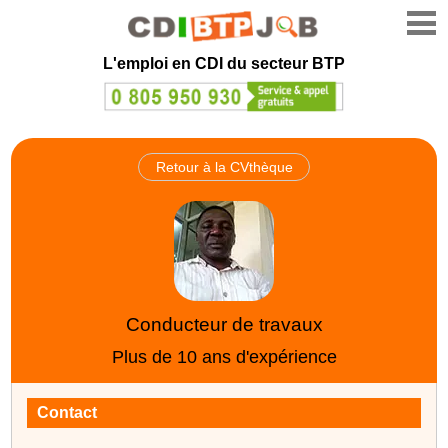
L'emploi en CDI du secteur BTP
Retour à la CVthèque
Conducteur de travaux
Plus de 10 ans d'expérience
Contact