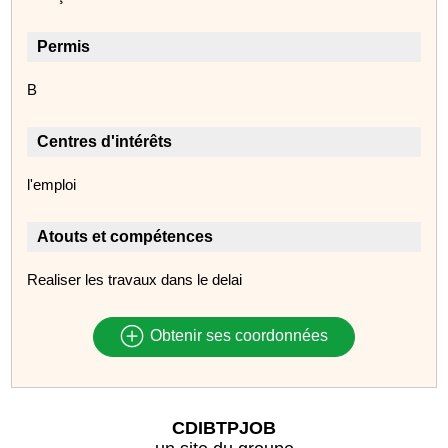
Permis
B
Centres d'intérêts
l'emploi
Atouts et compétences
Realiser les travaux dans le delai
Obtenir ses coordonnées
CDIBTPJOB