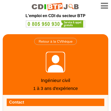
L'emploi en CDI du secteur BTP
Retour à la CVthèque
Ingénieur civil
1 à 3 ans d'expérience
Contact