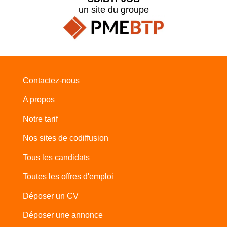
un site du groupe
Contactez-nous
A propos
Notre tarif
Nos sites de codiffusion
Tous les candidats
Toutes les offres d'emploi
Déposer un CV
Déposer une annonce