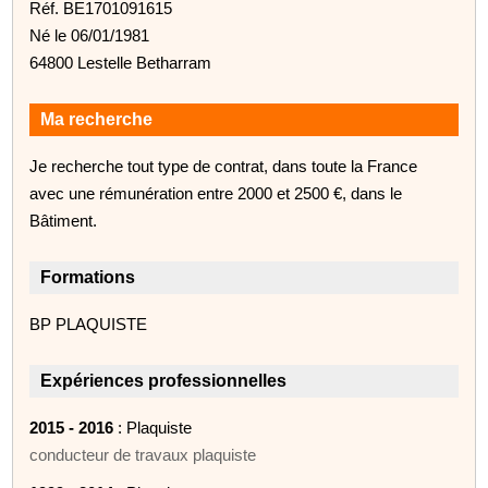
Réf. BE1701091615
Né le 06/01/1981
64800 Lestelle Betharram
Ma recherche
Je recherche tout type de contrat, dans toute la France
avec une rémunération entre 2000 et 2500 €, dans le
Bâtiment.
Formations
BP PLAQUISTE
Expériences professionnelles
2015 - 2016
: Plaquiste
conducteur de travaux plaquiste