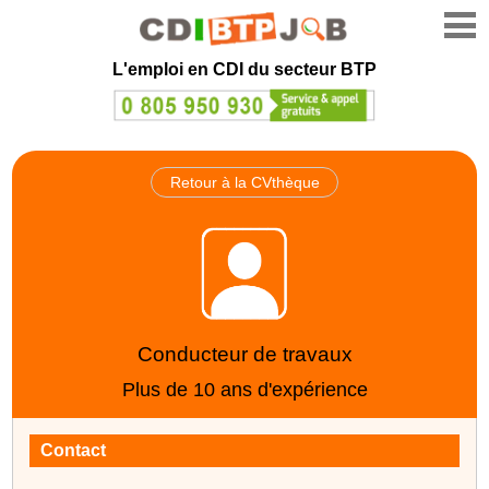
L'emploi en CDI du secteur BTP
Retour à la CVthèque
Conducteur de travaux
Plus de 10 ans d'expérience
Contact