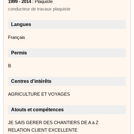
1999 - 2014
: Plaquiste
conducteur de travaux plaquiste
Langues
Français
Permis
B
Centres d'intérêts
AGRICULTURE ET VOYAGES
Atouts et compétences
JE SAIS GERER DES CHANTIERS DE A à Z
RELATION CLIENT EXCELLENTE