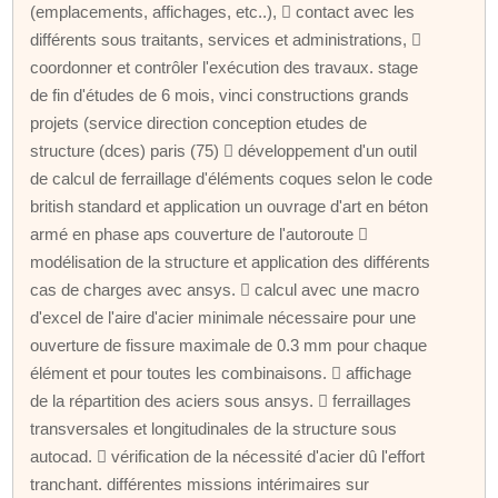
(emplacements, affichages, etc..),  contact avec les
différents sous traitants, services et administrations, 
coordonner et contrôler l'exécution des travaux. stage
de fin d'études de 6 mois, vinci constructions grands
projets (service direction conception etudes de
structure (dces) paris (75)  développement d'un outil
de calcul de ferraillage d'éléments coques selon le code
british standard et application un ouvrage d'art en béton
armé en phase aps couverture de l'autoroute 
modélisation de la structure et application des différents
cas de charges avec ansys.  calcul avec une macro
d'excel de l'aire d'acier minimale nécessaire pour une
ouverture de fissure maximale de 0.3 mm pour chaque
élément et pour toutes les combinaisons.  affichage
de la répartition des aciers sous ansys.  ferraillages
transversales et longitudinales de la structure sous
autocad.  vérification de la nécessité d'acier dû l'effort
tranchant. différentes missions intérimaires sur