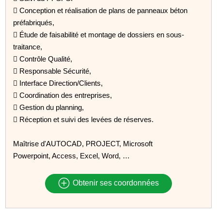
 Conception et réalisation de plans de panneaux béton
préfabriqués,
 Étude de faisabilité et montage de dossiers en sous-
traitance,
 Contrôle Qualité,
 Responsable Sécurité,
 Interface Direction/Clients,
 Coordination des entreprises,
 Gestion du planning,
 Réception et suivi des levées de réserves.
Maîtrise d'AUTOCAD, PROJECT, Microsoft
Powerpoint, Access, Excel, Word, …
Obtenir ses coordonnées