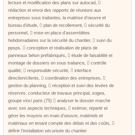
lecture et modification des plans sur autocad, 
rédaction et envoi des rapports de réunions aux
entreprises sous traitantes, la maitrise d'oeuvre et
bureau d'étude,  plan de recollement,  sécurité du
personnel,  mise en place d'assemblées
hebdomadaires sur la sécurité du chantier,  suivi du
ppsps.  conception et réalisation de plans de
panneaux béton préfabriqués,  étude de faisabilité et
montage de dossiers en sous traitance,  contrôle
qualité,  responsable sécurité,  interface
direction/clients,  coordination des entreprises, 
gestion du planning,  réception et suivi des levées de
réserves. conducteur de travaux principal, sogea,
groupe vinci paris (75)  analyser le dossier marché
avec ses aspects techniques,  estimer, répartir et
gérer les moyens en main d'oeuvre, matériels et
matériaux en tenant compte des délais et des coûts, 
définir l'installation sécurisée du chantier