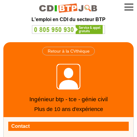
L'emploi en CDI du secteur BTP
Retour à la CVthèque
Ingénieur btp - tce - génie civil
Plus de 10 ans d'expérience
Contact