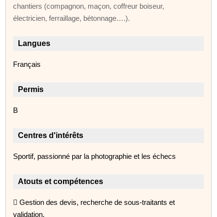
chantiers (compagnon, maçon, coffreur boiseur,
électricien, ferraillage, bétonnage….).
Langues
Français
Permis
B
Centres d'intérêts
Sportif, passionné par la photographie et les échecs
Atouts et compétences
 Gestion des devis, recherche de sous-traitants et
validation,