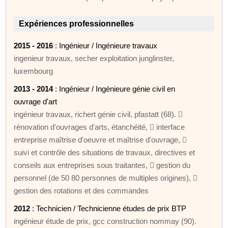
Expériences professionnelles
2015 - 2016
: Ingénieur / Ingénieure travaux
ingenieur travaux, secher exploitation junglinster,
luxembourg
2013 - 2014
: Ingénieur / Ingénieure génie civil en
ouvrage d'art
ingénieur travaux, richert génie civil, pfastatt (68). 
rénovation d'ouvrages d'arts, étanchéité,  interface
entreprise maîtrise d'oeuvre et maîtrise d'ouvrage, 
suivi et contrôle des situations de travaux, directives et
conseils aux entreprises sous traitantes,  gestion du
personnel (de 50 80 personnes de multiples origines), 
gestion des rotations et des commandes
2012
: Technicien / Technicienne études de prix BTP
ingénieur étude de prix, gcc construction nommay (90).