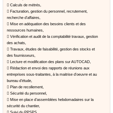
 Calculs de métrés,
 Facturation, gestion du personnel, recrutement,
recherche d'affaires,
 Mise en adéquation des besoins clients et des
ressources humaines,
 Vérification et audit de la comptabilité travaux, gestion
des achats,
 Travaux, études de faisabilité, gestion des stocks et
des fournisseurs,
 Lecture et modification des plans sur AUTOCAD,
 Rédaction et envoi des rapports de réunions aux
entreprises sous-traitantes, à la maitrise d'oeuvre et au
bureau d'étude,
 Plan de recollement,
 Sécurité du personnel,
 Mise en place d'assemblées hebdomadaires sur la
sécurité du chantier,
 Suivi du PPSPS.