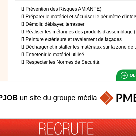
 Prévention des Risques AMIANTE)
 Préparer le matériel et sécuriser le périmètre d'inter
 Démolir, déblayer, terrasser
 Réaliser les mélanges des produits d'assemblage (
 Peinture extérieure et ravalement de façades
 Décharger et installer les matériaux sur la zone de
 Entretenir le matériel utilisé
 Respecter les Normes de Sécurité.
Obt
PJOB
un site du groupe
média