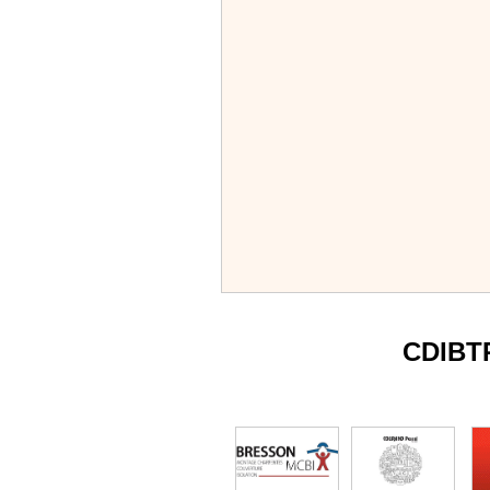
CDIBT