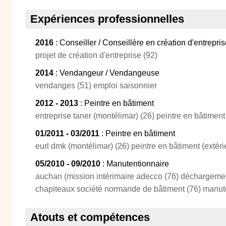
Expériences professionnelles
2016
: Conseiller / Conseillère en création d'entrepri
projet de création d'entreprise (92)
2014
: Vendangeur / Vendangeuse
vendanges (51) emploi saisonnier
2012 - 2013
: Peintre en bâtiment
entreprise taner (montélimar) (26) peintre en bâtiment 
01/2011 - 03/2011
: Peintre en bâtiment
eurl dmk (montélimar) (26) peintre en bâtiment (extéri
05/2010 - 09/2010
: Manutentionnaire
auchan (mission intérimaire adecco (76) déchargem
chapiteaux société normande de bâtiment (76) manut
Atouts et compétences