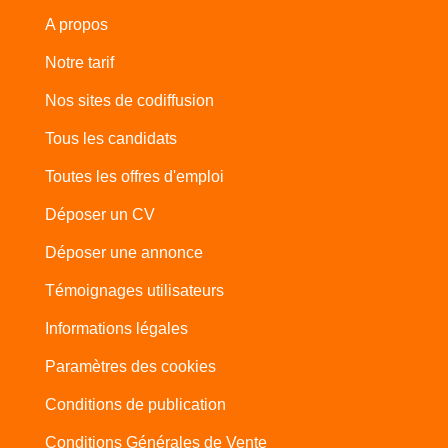
A propos
Notre tarif
Nos sites de codiffusion
Tous les candidats
Toutes les offres d'emploi
Déposer un CV
Déposer une annonce
Témoignages utilisateurs
Informations légales
Paramètres des cookies
Conditions de publication
Conditions Générales de Vente