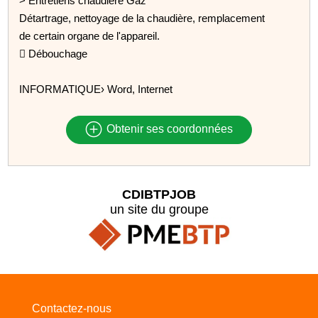
> Entretiens chaudière Gaz
Détartrage, nettoyage de la chaudière, remplacement
de certain organe de l'appareil.
 Débouchage
INFORMATIQUE› Word, Internet
Obtenir ses coordonnées
CDIBTPJOB
un site du groupe
Contactez-nous