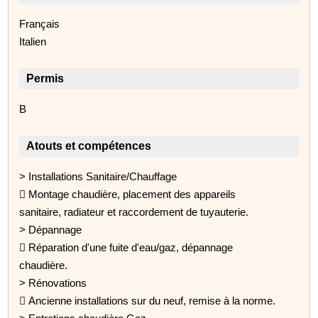
Français
Italien
Permis
B
Atouts et compétences
> Installations Sanitaire/Chauffage
 Montage chaudière, placement des appareils
sanitaire, radiateur et raccordement de tuyauterie.
> Dépannage
 Réparation d'une fuite d'eau/gaz, dépannage
chaudière.
> Rénovations
 Ancienne installations sur du neuf, remise à la norme.