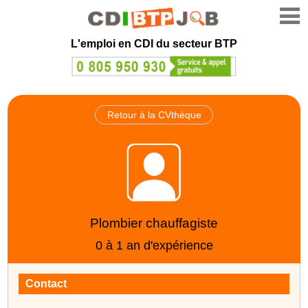
L'emploi en CDI du secteur BTP
Retour à la CVthèque
Plombier chauffagiste
0 à 1 an d'expérience
Contact