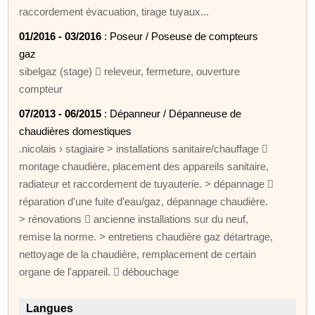
raccordement évacuation, tirage tuyaux...
01/2016 - 03/2016
: Poseur / Poseuse de compteurs
gaz
sibelgaz (stage)  releveur, fermeture, ouverture
compteur
07/2013 - 06/2015
: Dépanneur / Dépanneuse de
chaudières domestiques
.nicolais › stagiaire > installations sanitaire/chauffage 
montage chaudière, placement des appareils sanitaire,
radiateur et raccordement de tuyauterie. > dépannage 
réparation d'une fuite d'eau/gaz, dépannage chaudière.
> rénovations  ancienne installations sur du neuf,
remise la norme. > entretiens chaudière gaz détartrage,
nettoyage de la chaudière, remplacement de certain
organe de l'appareil.  débouchage
Langues