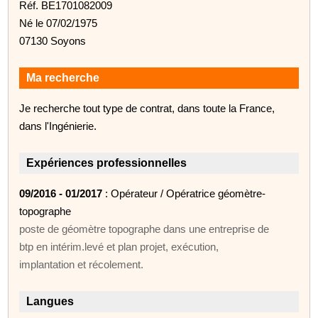
Réf. BE1701082009
Né le 07/02/1975
07130 Soyons
Ma recherche
Je recherche tout type de contrat, dans toute la France,
dans l'Ingénierie.
Expériences professionnelles
09/2016 - 01/2017
: Opérateur / Opératrice géomètre-
topographe
poste de géomètre topographe dans une entreprise de
btp en intérim.levé et plan projet, exécution,
implantation et récolement.
Langues