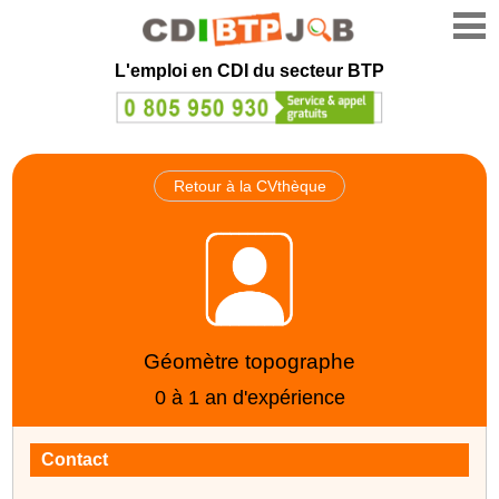
L'emploi en CDI du secteur BTP
Retour à la CVthèque
Géomètre topographe
0 à 1 an d'expérience
Contact