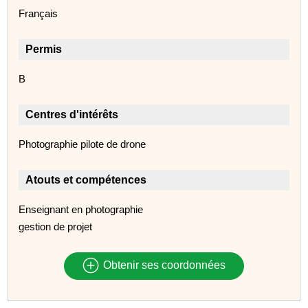
Français
Permis
B
Centres d'intérêts
Photographie pilote de drone
Atouts et compétences
Enseignant en photographie
gestion de projet
Obtenir ses coordonnées