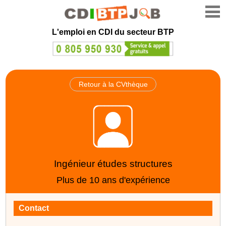
L'emploi en CDI du secteur BTP
Retour à la CVthèque
Ingénieur études structures
Plus de 10 ans d'expérience
Contact