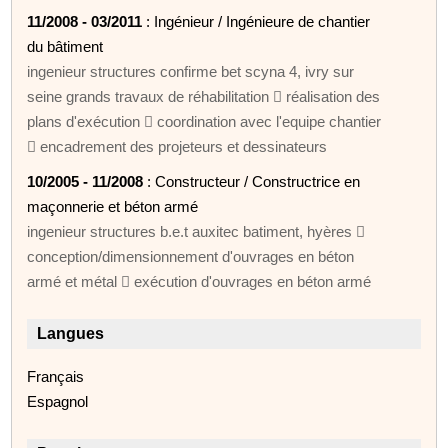
11/2008 - 03/2011
: Ingénieur / Ingénieure de chantier
du bâtiment
ingenieur structures confirme bet scyna 4, ivry sur
seine grands travaux de réhabilitation  réalisation des
plans d'exécution  coordination avec l'equipe chantier
 encadrement des projeteurs et dessinateurs
10/2005 - 11/2008
: Constructeur / Constructrice en
maçonnerie et béton armé
ingenieur structures b.e.t auxitec batiment, hyères 
conception/dimensionnement d'ouvrages en béton
armé et métal  exécution d'ouvrages en béton armé
Langues
Français
Espagnol