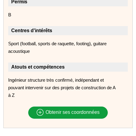
Permis
B
Centres d'intérêts
Sport (football, sports de raquette, footing), guitare
acoustique
Atouts et compétences
Ingénieur structure très confirmé, indépendant et
pouvant intervenir sur des projets de construction de A
à Z
Obtenir ses coordonnées