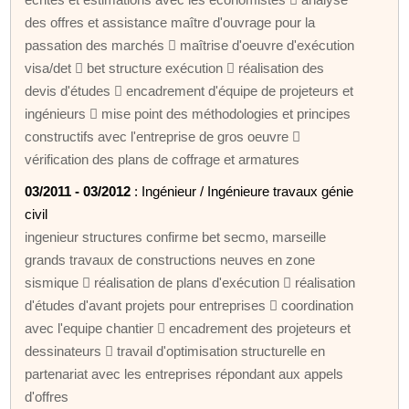
des offres et assistance maître d'ouvrage pour la
passation des marchés  maîtrise d'oeuvre d'exécution
visa/det  bet structure exécution  réalisation des
devis d'études  encadrement d'équipe de projeteurs et
ingénieurs  mise point des méthodologies et principes
constructifs avec l'entreprise de gros oeuvre 
vérification des plans de coffrage et armatures
03/2011 - 03/2012
: Ingénieur / Ingénieure travaux génie
civil
ingenieur structures confirme bet secmo, marseille
grands travaux de constructions neuves en zone
sismique  réalisation de plans d'exécution  réalisation
d'études d'avant projets pour entreprises  coordination
avec l'equipe chantier  encadrement des projeteurs et
dessinateurs  travail d'optimisation structurelle en
partenariat avec les entreprises répondant aux appels
d'offres