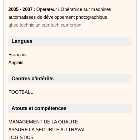
2005 - 2007
: Opérateur / Opératrice sur machines
automatisées de développement photographique
qhse technician camtech cameroon
Langues
Français
Anglais
Centres d'intérêts
FOOTBALL
Atouts et compétences
MANAGEMENT DE LA QUALITE
ASSURE LA SECURITE AU TRAVAIL
LOGISTICS