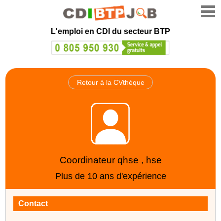
L'emploi en CDI du secteur BTP
Retour à la CVthèque
Coordinateur qhse , hse
Plus de 10 ans d'expérience
Contact