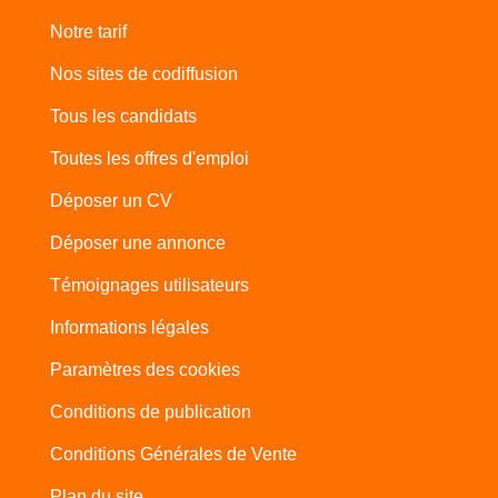
Notre tarif
Nos sites de codiffusion
Tous les candidats
Toutes les offres d'emploi
Déposer un CV
Déposer une annonce
Témoignages utilisateurs
Informations légales
Paramètres des cookies
Conditions de publication
Conditions Générales de Vente
Plan du site