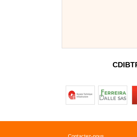
CDIBT
Contactez-nous