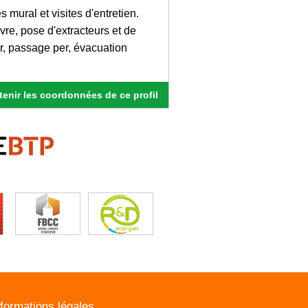
mural et visites d'entretien.
vre, pose d'extracteurs et de
r, passage per, évacuation
enir les coordonnées de ce profil
nformations légales