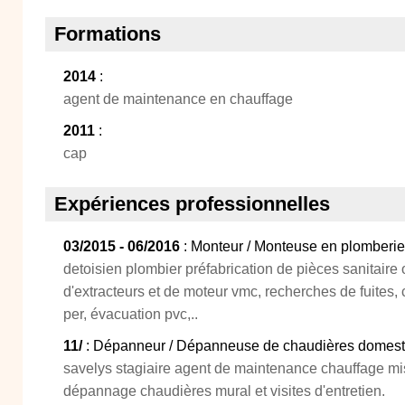
Formations
2014
:
agent de maintenance en chauffage
2011
:
cap
Expériences professionnelles
03/2015 - 06/2016
: Monteur / Monteuse en plomberie
detoisien plombier préfabrication de pièces sanitaire
d'extracteurs et de moteur vmc, recherches de fuites,
per, évacuation pvc,..
11/
: Dépanneur / Dépanneuse de chaudières domest
savelys stagiaire agent de maintenance chauffage mi
dépannage chaudières mural et visites d'entretien.