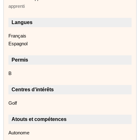
apprenti
Langues
Français
Espagnol
Permis
B
Centres d'intérêts
Golf
Atouts et compétences
Autonome