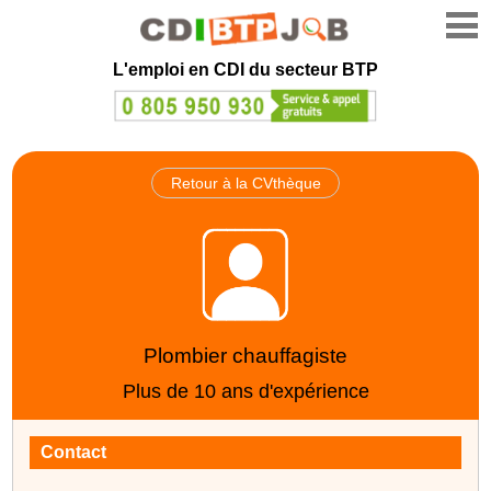
L'emploi en CDI du secteur BTP
Retour à la CVthèque
Plombier chauffagiste
Plus de 10 ans d'expérience
Contact