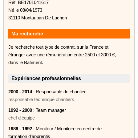
Réf. BE1701041617
Né le 08/04/1973
31110 Montauban De Luchon
Ma recherche
Je recherche tout type de contrat, sur la France et
étranger avec une rémunération entre 2500 et 3000 €,
dans le Bâtiment.
Expériences professionnelles
2000 - 2014
: Responsable de chantier
responsable techinique chantiers
1992 - 2000
: Team manager
chef d'équipe
1989 - 1992
: Moniteur / Monitrice en centre de
formation d'apprentis