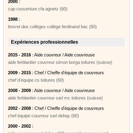
2000
:
cap couverture cfa agnetz (60)
1998
:
brevet des collèges collège ferdinand bac (60)
Expériences professionnelles
2015 - 2016
: Aide couvreur / Aide couvreuse
aide ferblantier couvreur simon borga toitures (suisse)
2009 - 2015
: Chef / Cheffe d'équipe de couvreurs
chef d'équipe cs toitures (60)
2008 - 2009
: Aide couvreur / Aide couvreuse
aide ferblantier couvreur sarl mc toitures (suisse)
2002 - 2008
: Chef / Cheffe d'équipe de couvreurs
chef équipe couvreur sarl dehay (60)
2000 - 2002
: