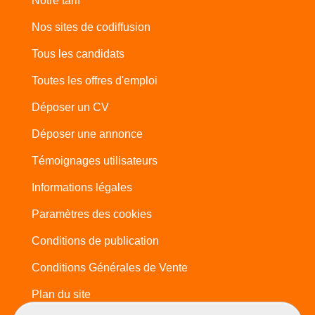
Notre tarif
Nos sites de codiffusion
Tous les candidats
Toutes les offres d'emploi
Déposer un CV
Déposer une annonce
Témoignages utilisateurs
Informations légales
Paramètres des cookies
Conditions de publication
Conditions Générales de Vente
Plan du site