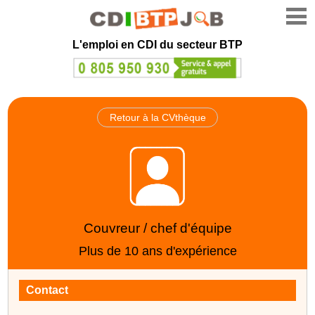
L'emploi en CDI du secteur BTP
Retour à la CVthèque
Couvreur / chef d'équipe
Plus de 10 ans d'expérience
Contact