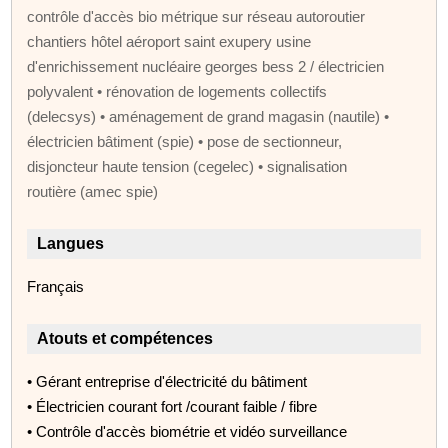
contrôle d'accès bio métrique sur réseau autoroutier
chantiers hôtel aéroport saint exupery usine
d'enrichissement nucléaire georges bess 2 / électricien
polyvalent • rénovation de logements collectifs
(delecsys) • aménagement de grand magasin (nautile) •
électricien bâtiment (spie) • pose de sectionneur,
disjoncteur haute tension (cegelec) • signalisation
routière (amec spie)
Langues
Français
Atouts et compétences
• Gérant entreprise d'électricité du bâtiment
• Électricien courant fort /courant faible / fibre
• Contrôle d'accès biométrie et vidéo surveillance