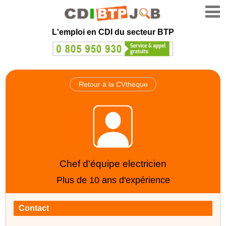
L'emploi en CDI du secteur BTP
Retour à la CVthèque
Chef d'équipe electricien
Plus de 10 ans d'expérience
Contact