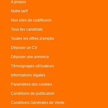
A propos
Notre tarif
Nos sites de codiffusion
Tous les candidats
Toutes les offres d'emploi
Déposer un CV
Déposer une annonce
Témoignages utilisateurs
Informations légales
Paramètres des cookies
Conditions de publication
Conditions Générales de Vente