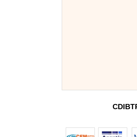
CDIBT