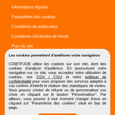
Informations légales
Paramètres des cookies
Conditions de publication
Conditions Générales de Vente
Plan du site
Les cookies permettent d'améliorer votre navigation
CDIBTPJOB utilise les cookies sur son site, dont des
cookies d'analyse d'audience. En poursuivant votre
navigation sur ce site, vous acceptez notre utilisation de
cookies, nos
CGV / CGU
et notre
politique de
confidentialité
pour vous proposer des services adaptés à
vos centres d'intérêt et réaliser des statistiques de visites.
Vous pouvez choisir de refuser ou de personnaliser vos
choix en cliquant sur le bouton "Personnaliser". Par
ailleurs, vous pouvez à tout moment changer d'avis en
cliquant sur "Paramètres des cookies" situé en bas de
page.