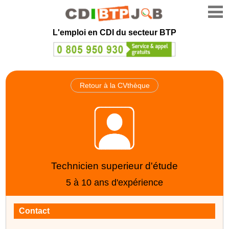
L'emploi en CDI du secteur BTP
Retour à la CVthèque
Technicien superieur d'étude
5 à 10 ans d'expérience
Contact