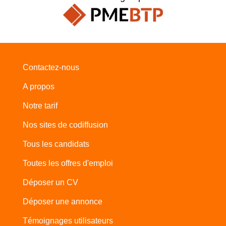
Contactez-nous
A propos
Notre tarif
Nos sites de codiffusion
Tous les candidats
Toutes les offres d'emploi
Déposer un CV
Déposer une annonce
Témoignages utilisateurs