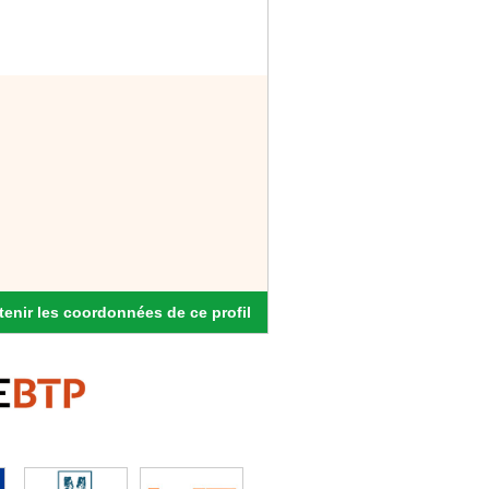
enir les coordonnées de ce profil