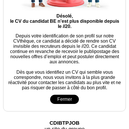
Désolé,
le CV du candidat BE n'est plus disponible depuis
le //20.
Depuis votre identification de son profil sur notre
CVthèque, ce candidat a décidé de rendre son CV
invisible des recruteurs depuis le //20. Ce candidat
continue en revanche de recevoir le publipostage des
nouvelles offres d’emploi et peut postuler directement
aux annonces.
Dès que vous identifiez un CV qui semble vous
correspondre, nous vous invitons à la plus grande
réactivité pour contacter les candidats au plus vite et ne
pas risquer de passer à côté du bon profil.
Fermer
CDIBTPJOB
un site du groupe