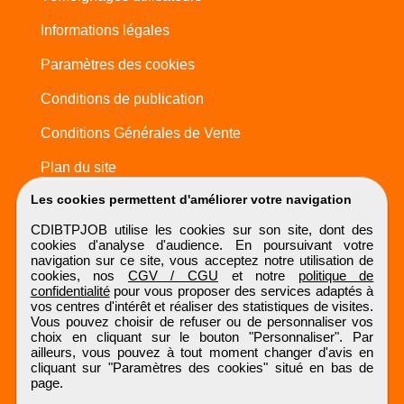
Informations légales
Paramètres des cookies
Conditions de publication
Conditions Générales de Vente
Plan du site
Les cookies permettent d'améliorer votre navigation
CDIBTPJOB utilise les cookies sur son site, dont des
cookies d'analyse d'audience. En poursuivant votre
navigation sur ce site, vous acceptez notre utilisation de
cookies, nos
CGV / CGU
et notre
politique de
confidentialité
pour vous proposer des services adaptés à
vos centres d'intérêt et réaliser des statistiques de visites.
Vous pouvez choisir de refuser ou de personnaliser vos
choix en cliquant sur le bouton "Personnaliser". Par
ailleurs, vous pouvez à tout moment changer d'avis en
cliquant sur "Paramètres des cookies" situé en bas de
page.