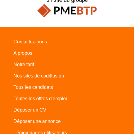
Contactez-nous
A propos
Notre tarif
Nos sites de codiffusion
Tous les candidats
Toutes les offres d'emploi
Déposer un CV
Déposer une annonce
Témoignages utilisateurs