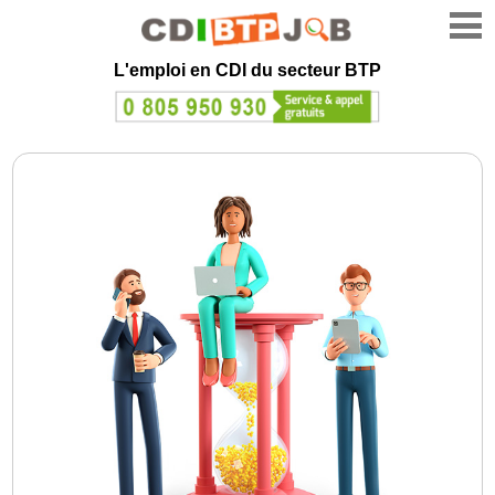
L'emploi en CDI du secteur BTP