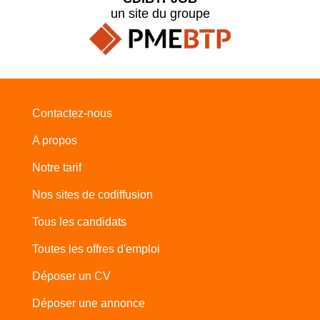
un site du groupe
Contactez-nous
A propos
Notre tarif
Nos sites de codiffusion
Tous les candidats
Toutes les offres d'emploi
Déposer un CV
Déposer une annonce