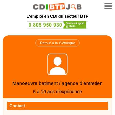
L'emploi en CDI du secteur BTP
Retour à la CVthèque
Manoeuvre batiment / agence d'entretien
5 à 10 ans d'expérience
Contact