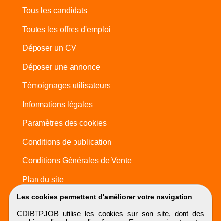
Tous les candidats
Toutes les offres d'emploi
Déposer un CV
Déposer une annonce
Témoignages utilisateurs
Informations légales
Paramètres des cookies
Conditions de publication
Conditions Générales de Vente
Plan du site
Les cookies permettent d'améliorer votre navigation
CDIBTPJOB utilise les cookies sur son site, dont des