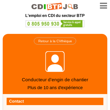
L'emploi en CDI du secteur BTP
Retour à la CVthèque
Conducteur d'engin de chantier
Plus de 10 ans d'expérience
Contact