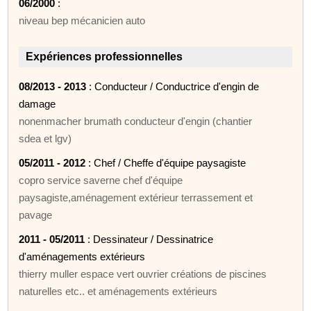
06/2000
:
niveau bep mécanicien auto
Expériences professionnelles
08/2013 - 2013
: Conducteur / Conductrice d'engin de
damage
nonenmacher brumath conducteur d'engin (chantier
sdea et lgv)
05/2011 - 2012
: Chef / Cheffe d'équipe paysagiste
copro service saverne chef d'équipe
paysagiste,aménagement extérieur terrassement et
pavage
2011 - 05/2011
: Dessinateur / Dessinatrice
d'aménagements extérieurs
thierry muller espace vert ouvrier créations de piscines
naturelles etc.. et aménagements extérieurs