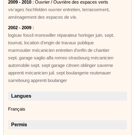
2009 - 2010
: Ouvrier / Ouvrière des espaces verts
viv'ages hochfelden ouvrier entretien, terrassement,
aménagement des espaces de vie.
2002 - 2009
:
logisav fossil monswiller réparateur horloger juin. sept.
toumat, location d'engin de travaux publique
marmoutier mécanicien entretien d'enfin de chantier
sept. garage saglio alfa romeo strasbourg mécanicien
automobile sept. sept garage citroen oblinger saverne
apprenti mécanicien juil. sept boulangerie reutenauer
sarrebourg apprenti boulanger
Langues
Français
Permis