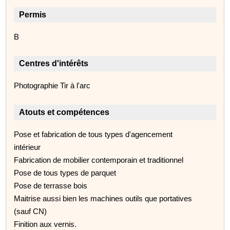
Permis
B
Centres d'intérêts
Photographie Tir à l'arc
Atouts et compétences
­Pose et fabrication de tous types d'agencement
intérieur
Fabrication de mobilier contemporain et traditionnel
Pose de tous types de parquet
Pose de terrasse bois
Maitrise aussi bien les machines outils que portatives
(sauf CN)
Finition aux vernis.