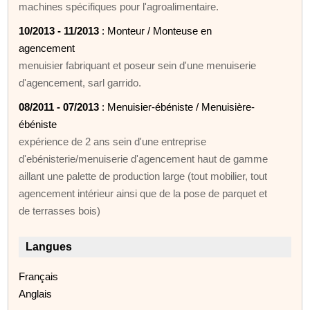
machines spécifiques pour l'agroalimentaire.
10/2013 - 11/2013
: Monteur / Monteuse en
agencement
menuisier fabriquant et poseur sein d'une menuiserie
d'agencement, sarl garrido.
08/2011 - 07/2013
: Menuisier-ébéniste / Menuisière-
ébéniste
expérience de 2 ans sein d'une entreprise
d'ebénisterie/menuiserie d'agencement haut de gamme
aillant une palette de production large (tout mobilier, tout
agencement intérieur ainsi que de la pose de parquet et
de terrasses bois)
Langues
Français
Anglais