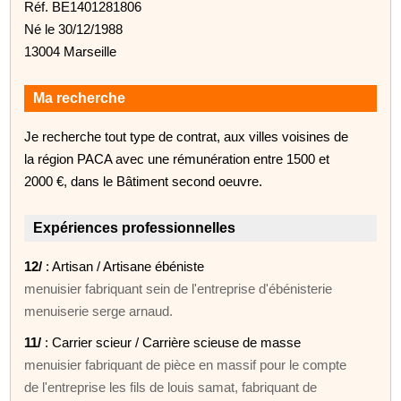
Réf. BE1401281806
Né le 30/12/1988
13004 Marseille
Ma recherche
Je recherche tout type de contrat, aux villes voisines de
la région PACA avec une rémunération entre 1500 et
2000 €, dans le Bâtiment second oeuvre.
Expériences professionnelles
12/
: Artisan / Artisane ébéniste
menuisier fabriquant sein de l'entreprise d'ébénisterie
menuiserie serge arnaud.
11/
: Carrier scieur / Carrière scieuse de masse
menuisier fabriquant de pièce en massif pour le compte
de l'entreprise les fils de louis samat, fabriquant de