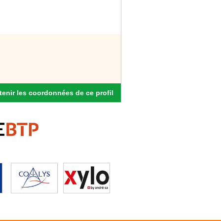
enir les coordonnées de ce profil