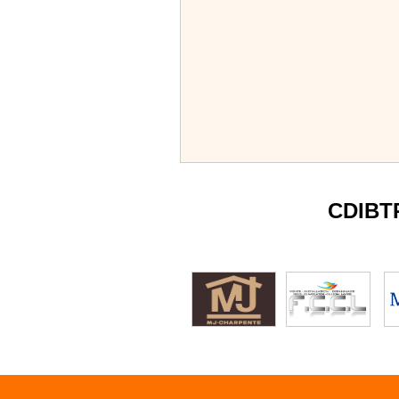
CDIBT