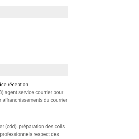
ice réception
3) agent service courrier pour
ier affranchissements du courrier
r (cdd). préparation des colis
 professionnels respect des