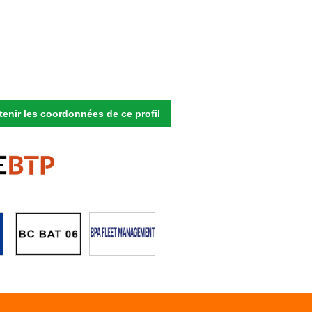
enir les coordonnées de ce profil