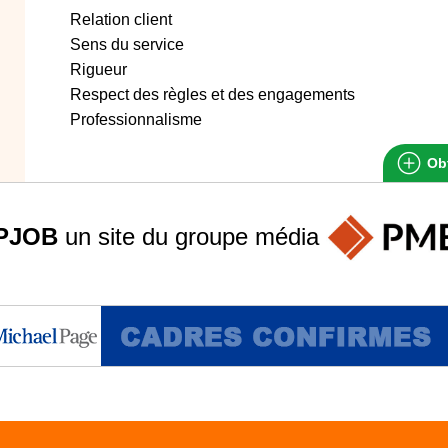
Relation client
Sens du service
Rigueur
Respect des règles et des engagements
Professionnalisme
Obt
PJOB
un site du groupe
média