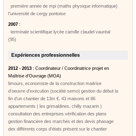
première année de mpi (maths physique informatique)
l'université de cergy pontoise
2007
:
terminale scientifique lycée camille claudel vauréal
(95)
Expériences professionnelles
2012 - 2013
: Coordinateur / Coordinatrice projet en
Maîtrise d'Ouvrage (MOA)
limours, economiste de la construction maitrise
d'oeuvre d'exécution (société semo) gestion du début la
fin d'un chantier de 13m €, 43 maisons et 86
appartements ( les grimaldines, chilly mazarin )
consultation des entreprises vérification des plans
gestion financière des marchés et des devis phasage
des différents corps d'états présent sur le chantier