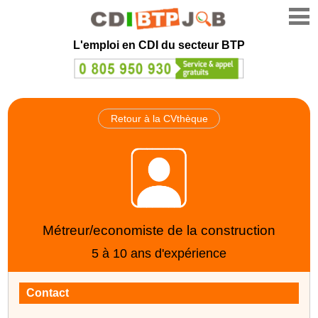
L'emploi en CDI du secteur BTP
Retour à la CVthèque
Métreur/economiste de la construction
5 à 10 ans d'expérience
Contact