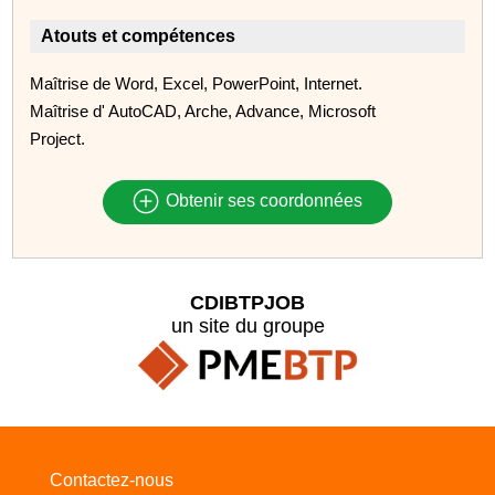
Atouts et compétences
Maîtrise de Word, Excel, PowerPoint, Internet.
Maîtrise d' AutoCAD, Arche, Advance, Microsoft
Project.
Obtenir ses coordonnées
CDIBTPJOB
un site du groupe
Contactez-nous