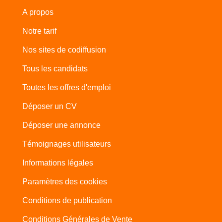
A propos
Notre tarif
Nos sites de codiffusion
Tous les candidats
Toutes les offres d'emploi
Déposer un CV
Déposer une annonce
Témoignages utilisateurs
Informations légales
Paramètres des cookies
Conditions de publication
Conditions Générales de Vente