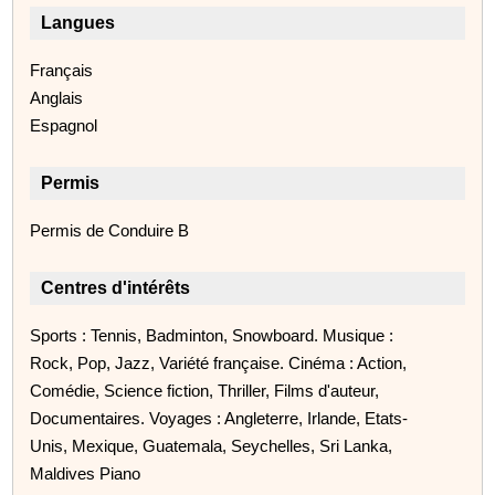
Langues
Français
Anglais
Espagnol
Permis
Permis de Conduire B
Centres d'intérêts
Sports : Tennis, Badminton, Snowboard. Musique :
Rock, Pop, Jazz, Variété française. Cinéma : Action,
Comédie, Science fiction, Thriller, Films d'auteur,
Documentaires. Voyages : Angleterre, Irlande, Etats-
Unis, Mexique, Guatemala, Seychelles, Sri Lanka,
Maldives Piano