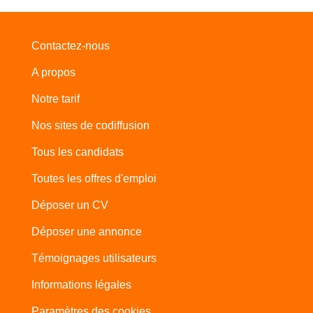
Contactez-nous
A propos
Notre tarif
Nos sites de codiffusion
Tous les candidats
Toutes les offres d'emploi
Déposer un CV
Déposer une annonce
Témoignages utilisateurs
Informations légales
Paramètres des cookies