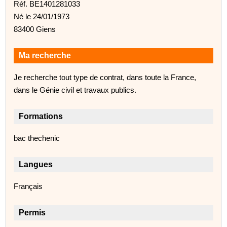
Réf. BE1401281033
Né le 24/01/1973
83400 Giens
Ma recherche
Je recherche tout type de contrat, dans toute la France,
dans le Génie civil et travaux publics.
Formations
bac thechenic
Langues
Français
Permis