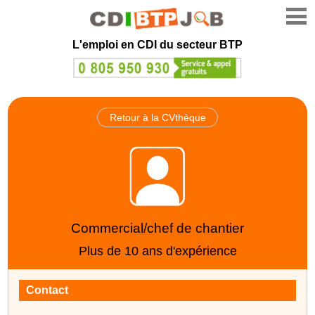
L'emploi en CDI du secteur BTP
Retour à la CVthèque
Commercial/chef de chantier
Plus de 10 ans d'expérience
Contact