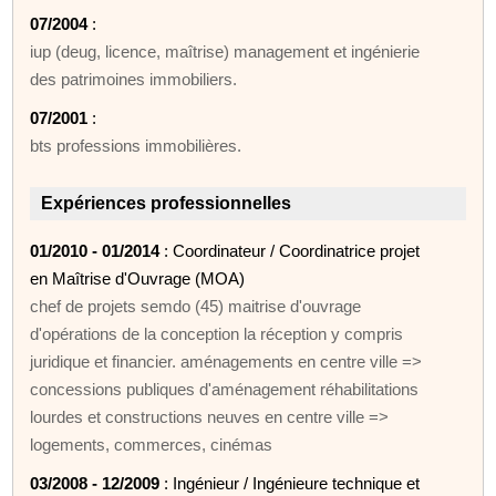
07/2004
:
iup (deug, licence, maîtrise) management et ingénierie
des patrimoines immobiliers.
07/2001
:
bts professions immobilières.
Expériences professionnelles
01/2010 - 01/2014
: Coordinateur / Coordinatrice projet
en Maîtrise d'Ouvrage (MOA)
chef de projets semdo (45) maitrise d'ouvrage
d'opérations de la conception la réception y compris
juridique et financier. aménagements en centre ville =>
concessions publiques d'aménagement réhabilitations
lourdes et constructions neuves en centre ville =>
logements, commerces, cinémas
03/2008 - 12/2009
: Ingénieur / Ingénieure technique et