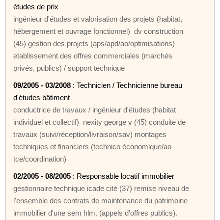
études de prix
ingénieur d'études et valorisation des projets (habitat,
hébergement et ouvrage fonctionnel) dv construction
(45) gestion des projets (aps/apd/ao/optimisations)
etablissement des offres commerciales (marchés
privés, publics) / support technique
09/2005 - 03/2008
: Technicien / Technicienne bureau
d'études bâtiment
conductrice de travaux / ingénieur d'études (habitat
individuel et collectif) nexity george v (45) conduite de
travaux (suivi/réception/livraison/sav) montages
techniques et financiers (technico économique/ao
tce/coordination)
02/2005 - 08/2005
: Responsable locatif immobilier
gestionnaire technique icade cité (37) remise niveau de
l'ensemble des contrats de maintenance du patrimoine
immobilier d'une sem hlm. (appels d'offres publics).