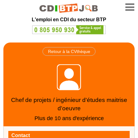
L'emploi en CDI du secteur BTP
Retour à la CVthèque
Chef de projets / ingénieur d'études maitrise
d'oeuvre
Plus de 10 ans d'expérience
Contact