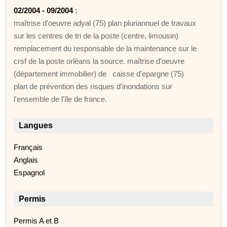
02/2004 - 09/2004
:
maîtrise d'oeuvre adyal (75) plan pluriannuel de travaux
sur les centres de tri de la poste (centre, limousin)
remplacement du responsable de la maintenance sur le
crsf de la poste orléans la source. maîtrise d'oeuvre
(département immobilier) de caisse d'epargne (75)
plan de prévention des risques d'inondations sur
l'ensemble de l'île de france.
Langues
Français
Anglais
Espagnol
Permis
Permis A et B