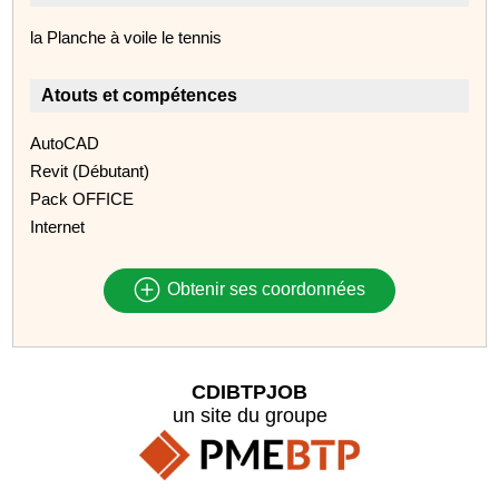
la Planche à voile le tennis
Atouts et compétences
AutoCAD
Revit (Débutant)
Pack OFFICE
Internet
Obtenir ses coordonnées
CDIBTPJOB
un site du groupe