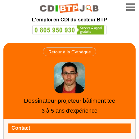
L'emploi en CDI du secteur BTP
Retour à la CVthèque
Dessinateur projeteur bâtiment tce
3 à 5 ans d'expérience
Contact