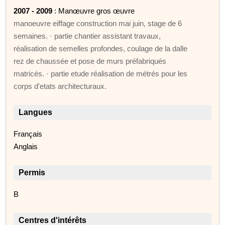
2007 - 2009
: Manœuvre gros œuvre
manoeuvre eiffage construction mai juin, stage de 6
semaines. · partie chantier assistant travaux,
réalisation de semelles profondes, coulage de la dalle
rez de chaussée et pose de murs préfabriqués
matricés. · partie etude réalisation de métrés pour les
corps d'etats architecturaux.
Langues
Français
Anglais
Permis
B
Centres d'intérêts