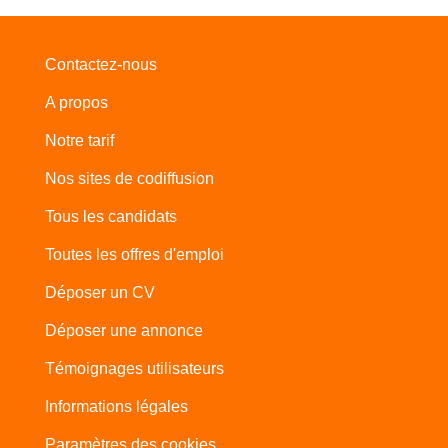
Contactez-nous
A propos
Notre tarif
Nos sites de codiffusion
Tous les candidats
Toutes les offres d'emploi
Déposer un CV
Déposer une annonce
Témoignages utilisateurs
Informations légales
Paramètres des cookies