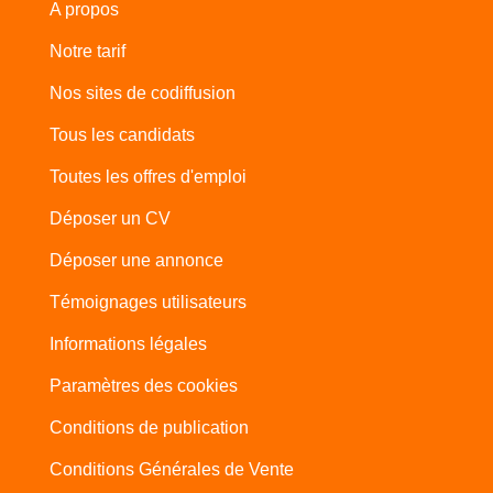
A propos
Notre tarif
Nos sites de codiffusion
Tous les candidats
Toutes les offres d'emploi
Déposer un CV
Déposer une annonce
Témoignages utilisateurs
Informations légales
Paramètres des cookies
Conditions de publication
Conditions Générales de Vente