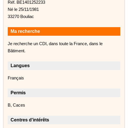
Réf. BE1401252233
Né le 25/11/1981
33270 Bouliac
Ma recherche
Je recherche un CDI, dans toute la France, dans le
Bâtiment.
Langues
Français
Permis
B, Caces
Centres d'intérêts