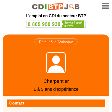
L'emploi en CDI du secteur BTP
Retour à la CVthèque
Charpentier
1 à 3 ans d'expérience
Contact