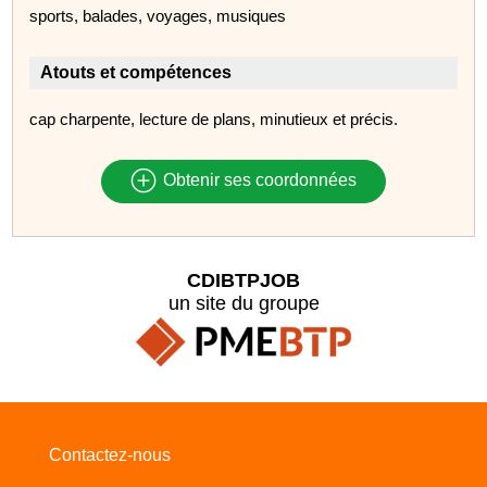
sports, balades, voyages, musiques
Atouts et compétences
cap charpente, lecture de plans, minutieux et précis.
Obtenir ses coordonnées
CDIBTPJOB
un site du groupe
Contactez-nous