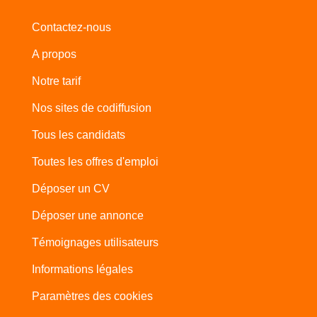
Contactez-nous
A propos
Notre tarif
Nos sites de codiffusion
Tous les candidats
Toutes les offres d'emploi
Déposer un CV
Déposer une annonce
Témoignages utilisateurs
Informations légales
Paramètres des cookies