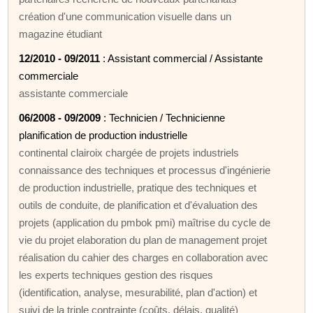
création d'une communication visuelle dans un
magazine étudiant
12/2010 - 09/2011
: Assistant commercial / Assistante
commerciale
assistante commerciale
06/2008 - 09/2009
: Technicien / Technicienne
planification de production industrielle
continental clairoix chargée de projets industriels
connaissance des techniques et processus d'ingénierie
de production industrielle, pratique des techniques et
outils de conduite, de planification et d'évaluation des
projets (application du pmbok pmi) maîtrise du cycle de
vie du projet elaboration du plan de management projet
réalisation du cahier des charges en collaboration avec
les experts techniques gestion des risques
(identification, analyse, mesurabilité, plan d'action) et
suivi de la triple contrainte (coûts, délais, qualité)