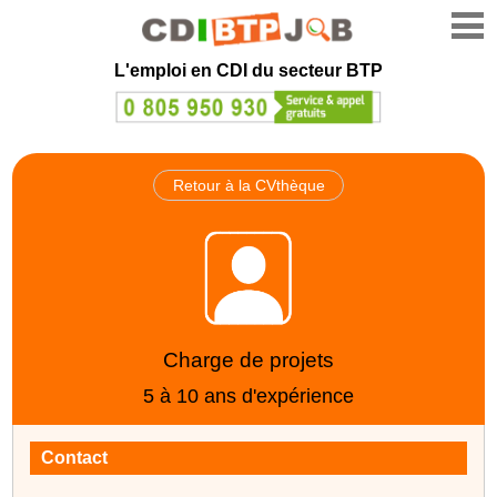
L'emploi en CDI du secteur BTP
Retour à la CVthèque
Charge de projets
5 à 10 ans d'expérience
Contact