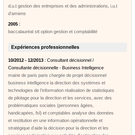
d.u.t gestion des entreprises et des administrations, i.u.t
d'amiens
2005
:
baccalauréat stt option gestion et comptabilité
Expériences professionnelles
10/2012 - 12/2013
: Consultant décisionnel /
Consultante décisionnelle - Business Intelligence
mairie de paris paris chargée de projet décisionnel
business intelligence la direction des systèmes et
technologies de l'information réalisation de statistiques
de pilotage pour la direction et les services, avec des
problématiques sociales (personnes âgées,
handicapées, fsl) et comptables analyse des données
et restitution en une information opérationnelle et
stratégique d'aide la décision pour la direction et les