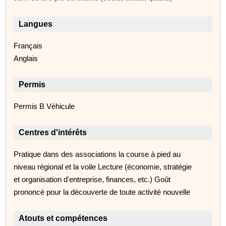
Langues
Français
Anglais
Permis
Permis B Véhicule
Centres d'intérêts
Pratique dans des associations la course à pied au
niveau régional et la voile Lecture (économie, stratégie
et organisation d'entreprise, finances, etc.) Goût
prononcé pour la découverte de toute activité nouvelle
Atouts et compétences