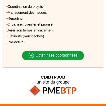
•Coordination de projets
•Management des risques
•Reporting
•Organiser, planifier et prioriser
Gérer son temps efficacement
•Flexibilité (multi-tâches)
•Pro-active
Obtenir ses coordonnées
CDIBTPJOB
un site du groupe