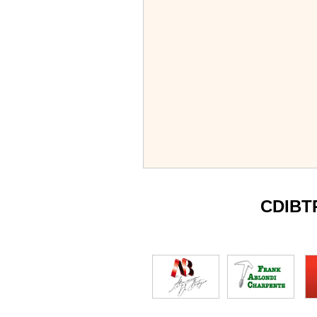
CDIBT