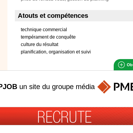
Atouts et compétences
technique commercial
tempérament de conquête
culture du résultat
planification, organisation et suivi
Obt
PJOB
un site du groupe
média