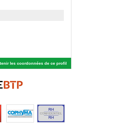
enir les coordonnées de ce profil