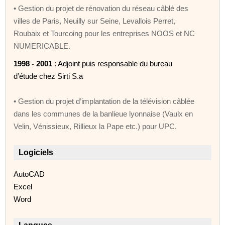
• Gestion du projet de rénovation du réseau câblé des
villes de Paris, Neuilly sur Seine, Levallois Perret,
Roubaix et Tourcoing pour les entreprises NOOS et NC
NUMERICABLE.
1998 - 2001
: Adjoint puis responsable du bureau
d’étude chez Sirti S.a
• Gestion du projet d’implantation de la télévision câblée
dans les communes de la banlieue lyonnaise (Vaulx en
Velin, Vénissieux, Rillieux la Pape etc.) pour UPC.
Logiciels
AutoCAD
Excel
Word