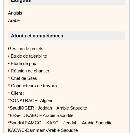
Langues
Anglais
Arabe
Atouts et compétences
Gestion de projets :
• Etude de faisabilité
• Etude de prix
• Réunion de chantier
* Chef de Sites
* Conducteurs de travaux
* Client :
*SONATRACH- Algérie
*SaudiOGER : Jeddah – Arabie Saoudite
*El-Seif : KAEC – Arabie Saoudite
*Saudi ARAMCO – KASC – Jeddah – Arabie Saoudite
KACWC-Dammam-Arabie Saoudite