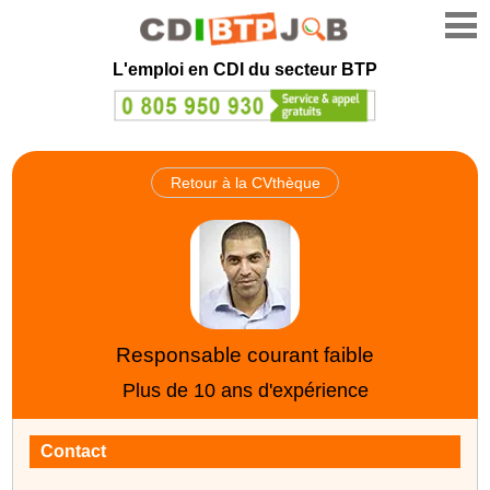
L'emploi en CDI du secteur BTP
Retour à la CVthèque
Responsable courant faible
Plus de 10 ans d'expérience
Contact