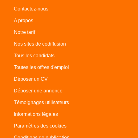
Contactez-nous
A propos
Notre tarif
Nos sites de codiffusion
Tous les candidats
Toutes les offres d'emploi
Déposer un CV
Déposer une annonce
Témoignages utilisateurs
Informations légales
Paramètres des cookies
Conditions de publication