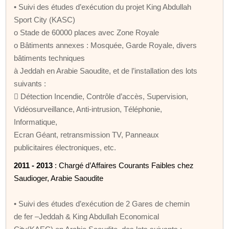
• Suivi des études d’exécution du projet King Abdullah
Sport City (KASC)
o Stade de 60000 places avec Zone Royale
o Bâtiments annexes : Mosquée, Garde Royale, divers
bâtiments techniques
à Jeddah en Arabie Saoudite, et de l’installation des lots
suivants :
 Détection Incendie, Contrôle d’accès, Supervision,
Vidéosurveillance, Anti-intrusion, Téléphonie,
Informatique,
Ecran Géant, retransmission TV, Panneaux
publicitaires électroniques, etc.
2011 - 2013
: Chargé d’Affaires Courants Faibles chez
Saudioger, Arabie Saoudite
• Suivi des études d’exécution de 2 Gares de chemin
de fer –Jeddah & King Abdullah Economical