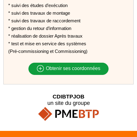
* suivi des études d’exécution
* suivi des travaux de montage
* suivi des travaux de raccordement
* gestion du retour d’information
* réalisation de dossier Après travaux
* test et mise en service des systèmes
(Pré-commissioning et Commissioning)
Obtenir ses coordonnées
CDIBTPJOB
un site du groupe