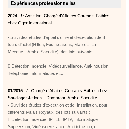
Expériences professionnelles
2024 - /
: Assistant Chargé d’Affaires Courants Faibles
chez Oger International.
• Suivi des études d’appel d’offre et d’exécution de 8
tours d’hôtel (Hilton, Four seasons, Marriott- La
Mecque – Arabie Saoudite), des lots suivants.
 Détection Incendie, Vidéosurveillance, Anti-intrusion,
Téléphonie, Informatique, etc.
01/2015 - /
: Chargé d’Affaires Courants Faibles chez
Saudioger Jeddah – Dammam, Arabie Saoudite
• Suivi des études d’exécution et de l’installation, pour
différents Palais Royaux, des lots suivants :
 Détection Incendie, IPTEL, IPTV, Informatique,
Supervision, Vidéosurveillance, Anti-intrusion, etc.