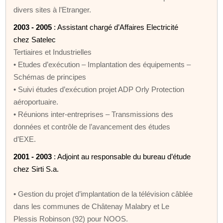
divers sites à l’Etranger.
2003 - 2005
: Assistant chargé d’Affaires Electricité
chez Satelec
Tertiaires et Industrielles
• Etudes d’exécution – Implantation des équipements –
Schémas de principes
• Suivi études d’exécution projet ADP Orly Protection
aéroportuaire.
• Réunions inter-entreprises – Transmissions des
données et contrôle de l’avancement des études
d’EXE.
2001 - 2003
: Adjoint au responsable du bureau d’étude
chez Sirti S.a.
• Gestion du projet d’implantation de la télévision câblée
dans les communes de Châtenay Malabry et Le
Plessis Robinson (92) pour NOOS.