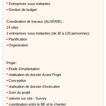
* Entreprises sous-traitantes
• Gestion de budget
Coordination de travaux (ALGERIE) :
14 sites
2 entreprises sous-traitantes (de 30 à 120 personnes):
• Planification
• Organisation
Projet :
• Etude d’implantation
* réalisation de dossier Avant Projet
• Conception
* réalisation de dossier d’exécution
• Suivi du projet
* relevés sur site - Survey
* coordination entre le BE et le chantier