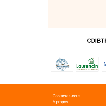
CDIBT
Contactez-nous
A propos