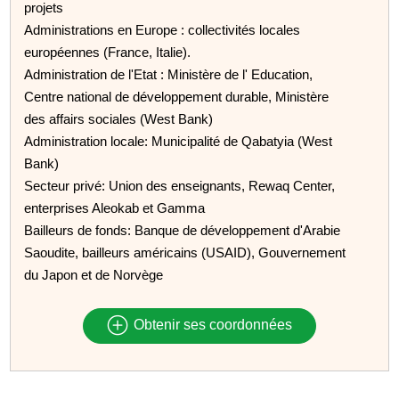
projets
Administrations en Europe : collectivités locales
européennes (France, Italie).
Administration de l'Etat : Ministère de l' Education,
Centre national de développement durable, Ministère
des affairs sociales (West Bank)
Administration locale: Municipalité de Qabatyia (West
Bank)
Secteur privé: Union des enseignants, Rewaq Center,
enterprises Aleokab et Gamma
Bailleurs de fonds: Banque de développement d'Arabie
Saoudite, bailleurs américains (USAID), Gouvernement
du Japon et de Norvège
Obtenir ses coordonnées