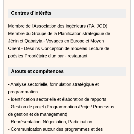
Centres d'intérêts
Membre de l'Association des ingénieurs (PA, JOD)
Membre du Groupe de la Planification stratégique de
Jénin et Qabatyia - Voyages en Europe et Moyen
Orient - Dessins Concéption de modèles Lecture de
poésies Propriétaire d'un bar - restaurant
Atouts et compétences
- Analyse sectorielle, formulation stratégique et
programmation
- Identification sectorielle et élaboration de rapports
- Gestion de projet (Programmation /Projet/ Processus
de gestion et de management)
- Représentation, Négociation, Participation
- Communication autour des programmes et des