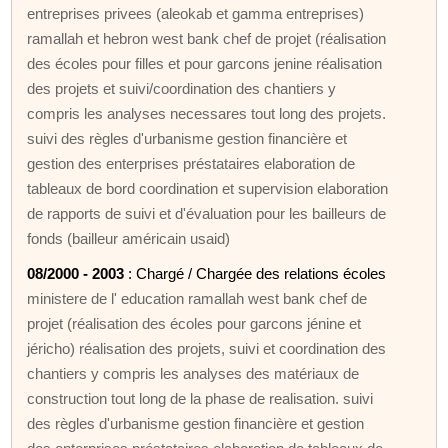
entreprises privees (aleokab et gamma entreprises)
ramallah et hebron west bank chef de projet (réalisation
des écoles pour filles et pour garcons jenine réalisation
des projets et suivi/coordination des chantiers y
compris les analyses necessares tout long des projets.
suivi des règles d'urbanisme gestion financière et
gestion des enterprises préstataires elaboration de
tableaux de bord coordination et supervision elaboration
de rapports de suivi et d'évaluation pour les bailleurs de
fonds (bailleur américain usaid)
08/2000 - 2003
: Chargé / Chargée des relations écoles
ministere de l' education ramallah west bank chef de
projet (réalisation des écoles pour garcons jénine et
jéricho) réalisation des projets, suivi et coordination des
chantiers y compris les analyses des matériaux de
construction tout long de la phase de realisation. suivi
des règles d'urbanisme gestion financière et gestion