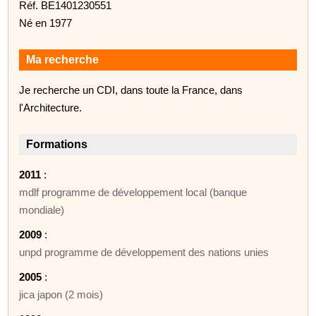
Réf. BE1401230551
Né en 1977
Ma recherche
Je recherche un CDI, dans toute la France, dans
l'Architecture.
Formations
2011
:
mdlf programme de développement local (banque
mondiale)
2009
:
unpd programme de développement des nations unies
2005
:
jica japon (2 mois)