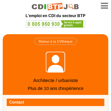
L'emploi en CDI du secteur BTP
Retour à la CVthèque
Architecte / urbaniste
Plus de 10 ans d'expérience
Contact