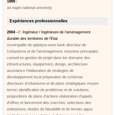
1999
:
an najah national university
Expériences professionnelles
2004 - /
: Ingénieur / Ingénieure de l'aménagement
durable des territoires de l'Etat
municipalite de qabatyia west bank directeur de
l'urbanisme et de l'aménagement. missions principales
conseil en gestion de projet dans les domains des
infrastructures, équipement, design, architecture
assistance l'élaboration de strategies de
développement local préparation de schémas
directeurs d'urbanisme et de plans stratégiques moyen
terme; identification de problèmes et de solutions;
propositions de plans d'actions elaboration d'appels
d'offres et lancement des marchés; selections des
enterprises; études de faisabilité et de terrain; appui