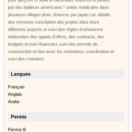
par des bailleurs américains * unités médicales dans
plusieurs villages jénin, finances par japan car. détails
des missions concéption des projets dans leurs
différents aspects et suivi des règles d'urbanisme
elaboration des appels d'offres, des contracts, des
budgets et suivi financiers suivi des permits de
construction en lien avec les ministères. coordination et
suivi des chantiers
Langues
Français
Anglais
Arabe
Permis
Permis B