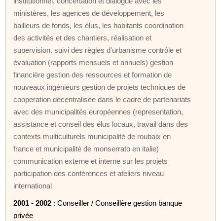
institutionnel, concertation et dialogue avec les
ministères, les agences de développement, les
bailleurs de fonds, les élus, les habitants coordination
des activités et des chantiers, réalisation et
supervision. suivi des règles d'urbanisme contrôle et
évaluation (rapports mensuels et annuels) gestion
financière gestion des ressources et formation de
nouveaux ingénieurs gestion de projets techniques de
cooperation décentralisée dans le cadre de partenariats
avec des municipalités européennes (representation,
assistance et conseil des élus locaux, travail dans des
contexts multiculturels municipalité de roubaix en
france et municipalité de monserrato en italie)
communication externe et interne sur les projets
participation des conférences et ateliers niveau
international
2001 - 2002
: Conseiller / Conseillère gestion banque
privée