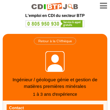
L'emploi en CDI du secteur BTP
Retour à la CVthèque
Ingénieur / géologue génie et gestion de
matières premières minérales
1 à 3 ans d'expérience
Contact