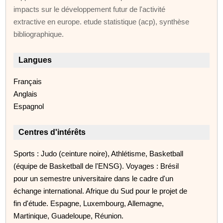
impacts sur le développement futur de l'activité
extractive en europe. etude statistique (acp), synthèse
bibliographique.
Langues
Français
Anglais
Espagnol
Centres d'intérêts
Sports : Judo (ceinture noire), Athlétisme, Basketball
(équipe de Basketball de l'ENSG). Voyages : Brésil
pour un semestre universitaire dans le cadre d'un
échange international. Afrique du Sud pour le projet de
fin d'étude. Espagne, Luxembourg, Allemagne,
Martinique, Guadeloupe, Réunion.