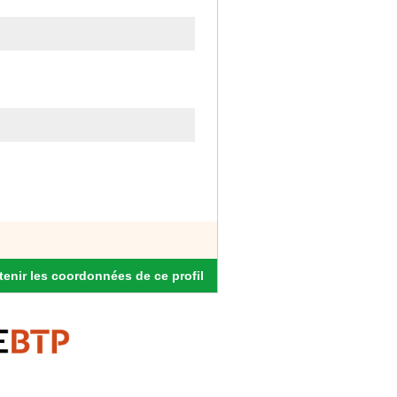
enir les coordonnées de ce profil