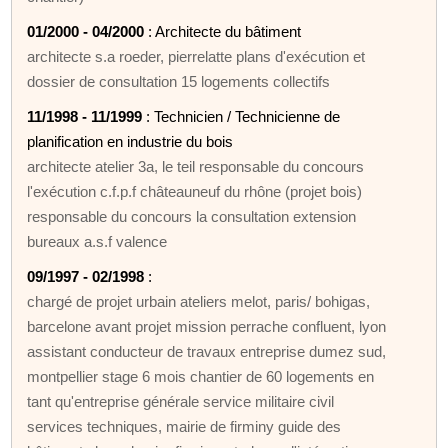
01/2000 - 04/2000
: Architecte du bâtiment
architecte s.a roeder, pierrelatte plans d'exécution et
dossier de consultation 15 logements collectifs
11/1998 - 11/1999
: Technicien / Technicienne de
planification en industrie du bois
architecte atelier 3a, le teil responsable du concours
l'exécution c.f.p.f châteauneuf du rhône (projet bois)
responsable du concours la consultation extension
bureaux a.s.f valence
09/1997 - 02/1998
:
chargé de projet urbain ateliers melot, paris/ bohigas,
barcelone avant projet mission perrache confluent, lyon
assistant conducteur de travaux entreprise dumez sud,
montpellier stage 6 mois chantier de 60 logements en
tant qu'entreprise générale service militaire civil
services techniques, mairie de firminy guide des