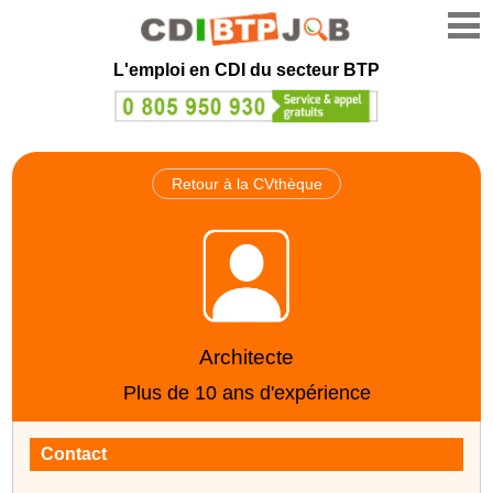
L'emploi en CDI du secteur BTP
Retour à la CVthèque
Architecte
Plus de 10 ans d'expérience
Contact