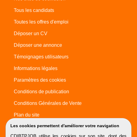
Tous les candidats
Toutes les offres d'emploi
Déposer un CV
Déposer une annonce
Témoignages utilisateurs
Informations légales
Paramètres des cookies
Conditions de publication
Conditions Générales de Vente
Plan du site
Les cookies permettent d'améliorer votre navigation
CDIBTPJOB utilise les cookies sur son site, dont des