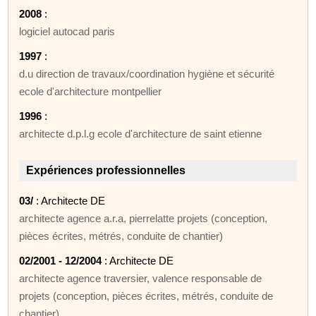
2008
:
logiciel autocad paris
1997
:
d.u direction de travaux/coordination hygiène et sécurité
ecole d'architecture montpellier
1996
:
architecte d.p.l.g ecole d'architecture de saint etienne
Expériences professionnelles
03/
: Architecte DE
architecte agence a.r.a, pierrelatte projets (conception,
pièces écrites, métrés, conduite de chantier)
02/2001 - 12/2004
: Architecte DE
architecte agence traversier, valence responsable de
projets (conception, pièces écrites, métrés, conduite de
chantier)