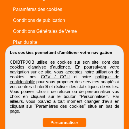
Paramètres des cookies
Conditions de publication
Conditions Générales de Vente
Plan du site
Les cookies permettent d'améliorer votre navigation
CDIBTPJOB utilise les cookies sur son site, dont des
cookies d'analyse d'audience. En poursuivant votre
navigation sur ce site, vous acceptez notre utilisation de
cookies, nos
CGV / CGU
et notre
politique de
confidentialité
pour vous proposer des services adaptés à
vos centres d'intérêt et réaliser des statistiques de visites.
Vous pouvez choisir de refuser ou de personnaliser vos
choix en cliquant sur le bouton "Personnaliser". Par
ailleurs, vous pouvez à tout moment changer d'avis en
cliquant sur "Paramètres des cookies" situé en bas de
page.
Personnaliser