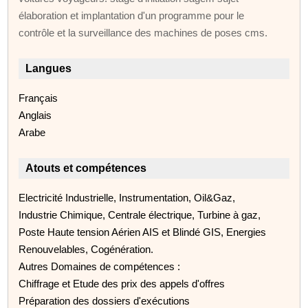
élaboration et implantation d'un programme pour le
contrôle et la surveillance des machines de poses cms.
Langues
Français
Anglais
Arabe
Atouts et compétences
Electricité Industrielle, Instrumentation, Oil&Gaz,
Industrie Chimique, Centrale électrique, Turbine à gaz,
Poste Haute tension Aérien AIS et Blindé GIS, Energies
Renouvelables, Cogénération.
Autres Domaines de compétences :
Chiffrage et Etude des prix des appels d'offres
Préparation des dossiers d'exécutions