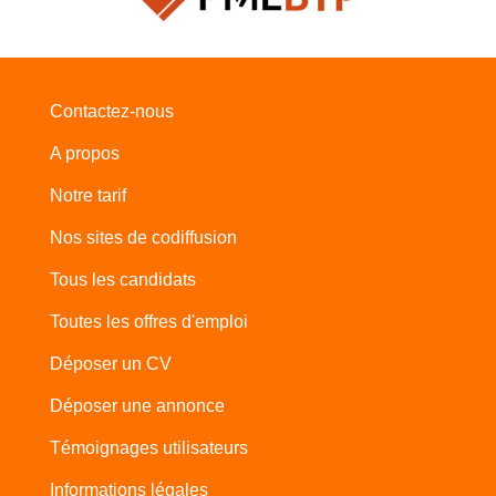
Contactez-nous
A propos
Notre tarif
Nos sites de codiffusion
Tous les candidats
Toutes les offres d'emploi
Déposer un CV
Déposer une annonce
Témoignages utilisateurs
Informations légales