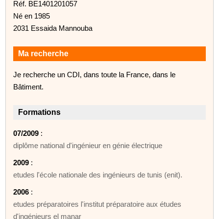
Réf. BE1401201057
Né en 1985
2031 Essaida Mannouba
Ma recherche
Je recherche un CDI, dans toute la France, dans le
Bâtiment.
Formations
07/2009
:
diplôme national d'ingénieur en génie électrique
2009
:
etudes l'école nationale des ingénieurs de tunis (enit).
2006
:
etudes préparatoires l'institut préparatoire aux études
d'ingénieurs el manar