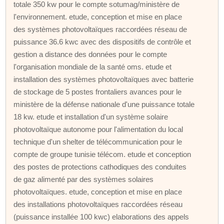
totale 350 kw pour le compte sotumag/ministère de
l'environnement. etude, conception et mise en place
des systèmes photovoltaïques raccordées réseau de
puissance 36.6 kwc avec des dispositifs de contrôle et
gestion a distance des données pour le compte
l'organisation mondiale de la santé oms. etude et
installation des systèmes photovoltaïques avec batterie
de stockage de 5 postes frontaliers avances pour le
ministère de la défense nationale d'une puissance totale
18 kw. etude et installation d'un système solaire
photovoltaïque autonome pour l'alimentation du local
technique d'un shelter de télécommunication pour le
compte de groupe tunisie télécom. etude et conception
des postes de protections cathodiques des conduites
de gaz alimenté par des systèmes solaires
photovoltaïques. etude, conception et mise en place
des installations photovoltaïques raccordées réseau
(puissance installée 100 kwc) elaborations des appels