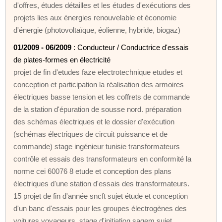
d'offres, études détailles et les études d'exécutions des
projets lies aux énergies renouvelable et économie
d'énergie (photovoltaïque, éolienne, hybride, biogaz)
01/2009 - 06/2009
: Conducteur / Conductrice d'essais
de plates-formes en électricité
projet de fin d'etudes faze electrotechnique etudes et
conception et participation la réalisation des armoires
électriques basse tension et les coffrets de commande
de la station d'épuration de sousse nord. préparation
des schémas électriques et le dossier d'exécution
(schémas électriques de circuit puissance et de
commande) stage ingénieur tunisie transformateurs
contrôle et essais des transformateurs en conformité la
norme cei 60076 8 etude et conception des plans
électriques d'une station d'essais des transformateurs.
15 projet de fin d'année sncft sujet étude et conception
d'un banc d'essais pour les groupes électrogènes des
voitures voyageurs. stage d'initiation sagem sujet