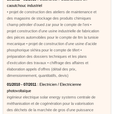
caoutchouc industriel
• projet de construction des ateliers de maintenance et
des magasins de stockage des produits chimiques
champ pétrolier d'oued zar pour le compte de l'eni •
projet construction d'une usine industrielle de fabrication
des pièces automobiles pour le compte de ltm la tunisie
mecanique • projet de construction d'une usine d'acide
phosphorique skhira pour le compte de tifert •
préparation des dossiers techniques et les plans
d'exécution des travaux • chiffrage des affaires et
élaboration appels d'offres (détail des prix,
dimensionnement, quantitatifs, devis)
01/2010 - 07/2011
: Electricien / Electricienne
photovoltaïque
ingénieur electrique solar energy systems centrale de
méthanisation et de cogénération pour la valorisation
des déchets de la marchée de gros d'une puissance