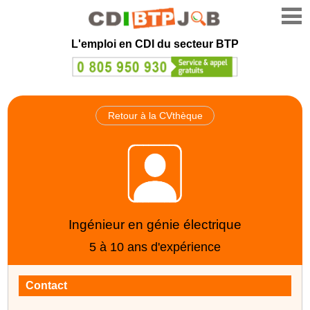
L'emploi en CDI du secteur BTP
Retour à la CVthèque
Ingénieur en génie électrique
5 à 10 ans d'expérience
Contact