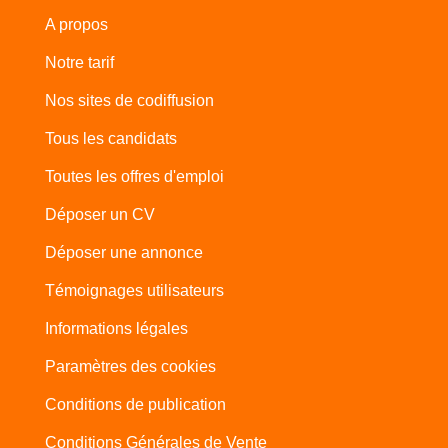
A propos
Notre tarif
Nos sites de codiffusion
Tous les candidats
Toutes les offres d'emploi
Déposer un CV
Déposer une annonce
Témoignages utilisateurs
Informations légales
Paramètres des cookies
Conditions de publication
Conditions Générales de Vente