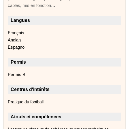
câbles, mis en fonction…
Langues
Français
Anglais
Espagnol
Permis
Permis B
Centres d'intérêts
Pratique du football
Atouts et compétences