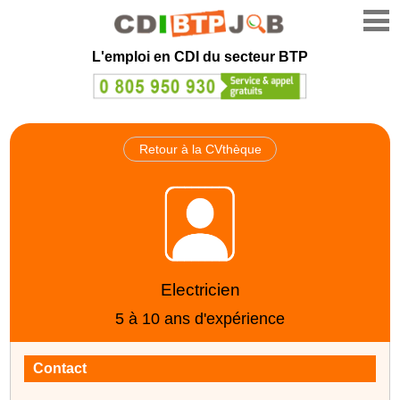
L'emploi en CDI du secteur BTP
Retour à la CVthèque
Electricien
5 à 10 ans d'expérience
Contact