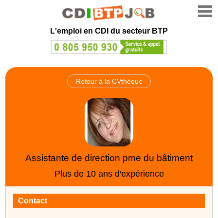
L'emploi en CDI du secteur BTP
Retour à la CVthèque
Assistante de direction pme du bâtiment
Plus de 10 ans d'expérience
Contact