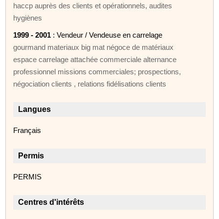
haccp auprès des clients et opérationnels, audites
hygiènes
1999 - 2001
: Vendeur / Vendeuse en carrelage
gourmand materiaux big mat négoce de matériaux
espace carrelage attachée commerciale alternance
professionnel missions commerciales; prospections,
négociation clients , relations fidélisations clients
Langues
Français
Permis
PERMIS
Centres d'intérêts