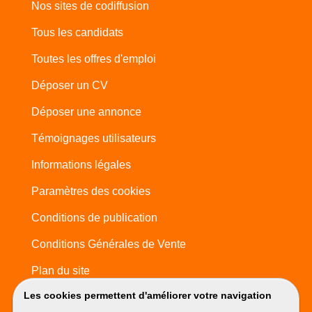
Nos sites de codiffusion
Tous les candidats
Toutes les offres d'emploi
Déposer un CV
Déposer une annonce
Témoignages utilisateurs
Informations légales
Paramètres des cookies
Conditions de publication
Conditions Générales de Vente
Plan du site
Les cookies permettent d'améliorer votre navigation