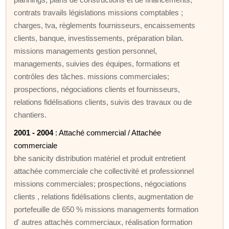
contrats travails législations missions comptables ;
charges, tva, règlements fournisseurs, encaissements
clients, banque, investissements, préparation bilan.
missions managements gestion personnel,
managements, suivies des équipes, formations et
contrôles des tâches. missions commerciales;
prospections, négociations clients et fournisseurs,
relations fidélisations clients, suivis des travaux ou de
chantiers.
2001 - 2004
: Attaché commercial / Attachée
commerciale
bhe sanicity distribution matériel et produit entretient
attachée commerciale che collectivité et professionnel
missions commerciales; prospections, négociations
clients , relations fidélisations clients, augmentation de
portefeuille de 650 % missions managements formation
d' autres attachés commerciaux, réalisation formation